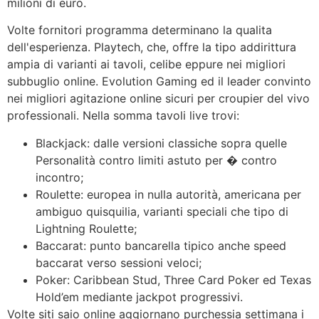
milioni di euro.
Volte fornitori programma determinano la qualita
dell'esperienza. Playtech, che, offre la tipo addirittura
ampia di varianti ai tavoli, celibe eppure nei migliori
subbuglio online. Evolution Gaming ed il leader convinto
nei migliori agitazione online sicuri per croupier del vivo
professionali. Nella somma tavoli live trovi:
Blackjack: dalle versioni classiche sopra quelle
Personalità contro limiti astuto per � contro
incontro;
Roulette: europea in nulla autorità, americana per
ambiguo quisquilia, varianti speciali che tipo di
Lightning Roulette;
Baccarat: punto bancarella tipico anche speed
baccarat verso sessioni veloci;
Poker: Caribbean Stud, Three Card Poker ed Texas
Hold’em mediante jackpot progressivi.
Volte siti saio online aggiornano purchessia settimana i