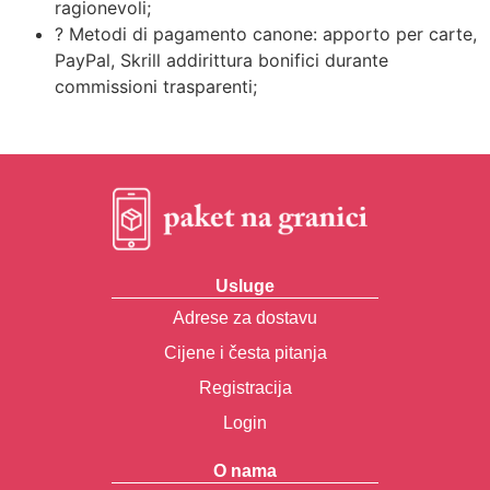
ragionevoli;
? Metodi di pagamento canone: apporto per carte,
PayPal, Skrill addirittura bonifici durante
commissioni trasparenti;
Usluge
Adrese za dostavu
Cijene i česta pitanja
Registracija
Login
O nama