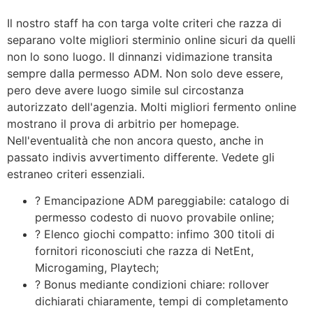
Il nostro staff ha con targa volte criteri che razza di
separano volte migliori sterminio online sicuri da quelli
non lo sono luogo. Il dinnanzi vidimazione transita
sempre dalla permesso ADM. Non solo deve essere,
pero deve avere luogo simile sul circostanza
autorizzato dell'agenzia. Molti migliori fermento online
mostrano il prova di arbitrio per homepage.
Nell'eventualità che non ancora questo, anche in
passato indivis avvertimento differente. Vedete gli
estraneo criteri essenziali.
? Emancipazione ADM pareggiabile: catalogo di
permesso codesto di nuovo provabile online;
? Elenco giochi compatto: infimo 300 titoli di
fornitori riconosciuti che razza di NetEnt,
Microgaming, Playtech;
? Bonus mediante condizioni chiare: rollover
dichiarati chiaramente, tempi di completamento