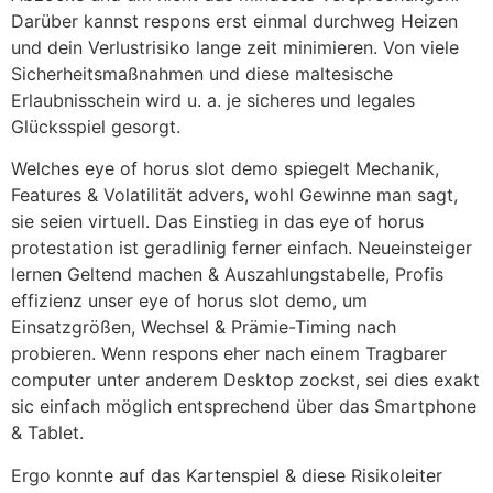
Darüber kannst respons erst einmal durchweg Heizen
und dein Verlustrisiko lange zeit minimieren. Von viele
Sicherheitsmaßnahmen und diese maltesische
Erlaubnisschein wird u. a. je sicheres und legales
Glücksspiel gesorgt.
Welches eye of horus slot demo spiegelt Mechanik,
Features & Volatilität advers, wohl Gewinne man sagt,
sie seien virtuell. Das Einstieg in das eye of horus
protestation ist geradlinig ferner einfach. Neueinsteiger
lernen Geltend machen & Auszahlungstabelle, Profis
effizienz unser eye of horus slot demo, um
Einsatzgrößen, Wechsel & Prämie-Timing nach
probieren. Wenn respons eher nach einem Tragbarer
computer unter anderem Desktop zockst, sei dies exakt
sic einfach möglich entsprechend über das Smartphone
& Tablet.
Ergo konnte auf das Kartenspiel & diese Risikoleiter