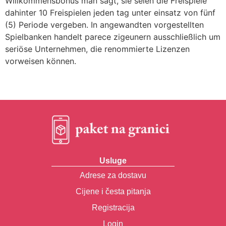
Willkommensbonus man sagt, sie seien die Freispiele
dahinter 10 Freispielen jeden tag unter einsatz von fünf
(5) Periode vergeben. In angewandten vorgestellten
Spielbanken handelt parece zigeunern ausschließlich um
seriöse Unternehmen, die renommierte Lizenzen
vorweisen können.
Usluge
Adrese za dostavu
Cijene i česta pitanja
Registracija
Login