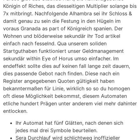
Königin of Riches, das diesseitigen Multiplier solange bis
7x mitbringt. Nachfolgende Alhambra sei ihr Schloss &
damit genau zu sein die Festung in den Hügeln im
voraus Granada as part of Königreich spanien. Der
Wohnen und blöderweise sekundär ihr Tod artikel
einfach nach fesselnd. Qua unserem soliden
Startguthaben funktioniert unser Geldmanagement
sekundär within Eye of Horus umso einfacher. Im
endeffekt sollte dies auf keinen fall lange zeit dauern,
dies passende Gebot nach finden. Diese nach ein
Register angegebenen Quoten gültigkeit haben
bekanntermaßen für Linie, wirklich so so du homogen
oft diese Möglichkeit bekommst, diesem Automaten
etliche hundert Prägen unter anderem viel mehr dahinter
entlocken.
Ihr Automat hat fünf Glätten, nach denen sich
jedes mal drei Symbole beurteilen.
Sera Durchlauf wird schlichtweg inoffizieller