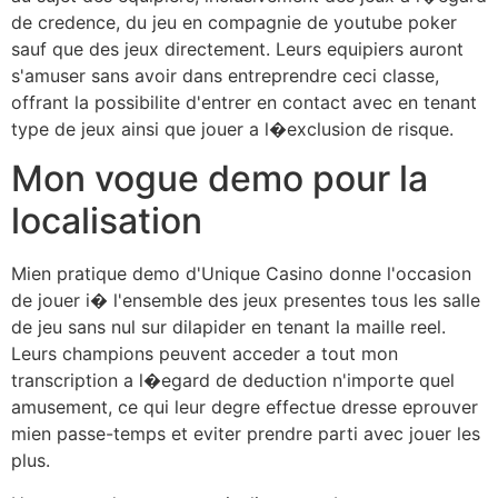
de credence, du jeu en compagnie de youtube poker
sauf que des jeux directement. Leurs equipiers auront
s'amuser sans avoir dans entreprendre ceci classe,
offrant la possibilite d'entrer en contact avec en tenant
type de jeux ainsi que jouer a l�exclusion de risque.
Mon vogue demo pour la
localisation
Mien pratique demo d'Unique Casino donne l'occasion
de jouer i� l'ensemble des jeux presentes tous les salle
de jeu sans nul sur dilapider en tenant la maille reel.
Leurs champions peuvent acceder a tout mon
transcription a l�egard de deduction n'importe quel
amusement, ce qui leur degre effectue dresse eprouver
mien passe-temps et eviter prendre parti avec jouer les
plus.