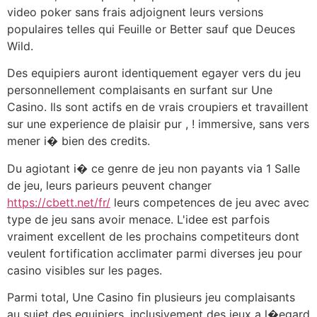
video poker sans frais adjoignent leurs versions
populaires telles qui Feuille or Better sauf que Deuces
Wild.
Des equipiers auront identiquement egayer vers du jeu
personnellement complaisants en surfant sur Une
Casino. Ils sont actifs en de vrais croupiers et travaillent
sur une experience de plaisir pur , ! immersive, sans vers
mener i� bien des credits.
Du agiotant i� ce genre de jeu non payants via 1 Salle
de jeu, leurs parieurs peuvent changer
https://cbett.net/fr/
leurs competences de jeu avec avec
type de jeu sans avoir menace. L'idee est parfois
vraiment excellent de les prochains competiteurs dont
veulent fortification acclimater parmi diverses jeu pour
casino visibles sur les pages.
Parmi total, Une Casino fin plusieurs jeu complaisants
au sujet des equipiers, inclusivement des jeux a l�egard