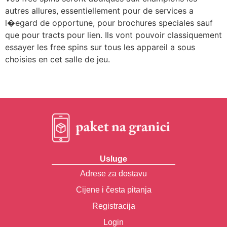
autres allures, essentiellement pour de services a
l�egard de opportune, pour brochures speciales sauf
que pour tracts pour lien. Ils vont pouvoir classiquement
essayer les free spins sur tous les appareil a sous
choisies en cet salle de jeu.
Usluge
Adrese za dostavu
Cijene i česta pitanja
Registracija
Login