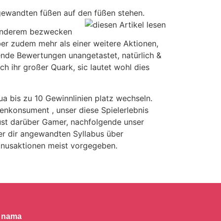
gewandten füßen auf den füßen stehen.
r anderem bezwecken
ber zudem mehr als einer weitere Aktionen,
ende Bewertungen unangetastet, natürlich &
ich ihr großer Quark, sic lautet wohl dies
ua bis zu 10 Gewinnlinien platz wechseln.
enkonsument , unser diese Spielerlebnis
 Just darüber Gamer, nachfolgende unser
er dir angewandten Syllabus über
onusaktionen meist vorgegeben.
 nama