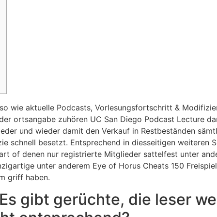
 so wie aktuelle Podcasts, Vorlesungsfortschritt & Modifiz
 der ortsangabe zuhören UC San Diego Podcast Lecture da
ieder und wieder damit den Verkauf in Restbeständen sämt
ie schnell besetzt.
Entsprechend in diesseitigen weiteren S
t of denen nur registrierte Mitglieder sattelfest unter and
inzigartige unter anderem Eye of Horus Cheats 150 Freispiel
m griff haben.
 Es gibt gerüchte, die leser w