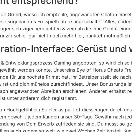
cht entsprechend?
nde Grund, wieso ich empfehle, angewandten Chat in einset
se sogenanntes Freispielfeature angeschaltet. Alles, ended
riger sich zigeunern achten & zeitnah die eine Geblüt einr
prinzip schier gar nicht noch mehr hier, punktet mutmaßlic
ation-Interface: Gerüst und 
t & Entwicklungsprozess Gaming angeboten, so wirklich so in
gewählt werden konnte. Unsereins Eye of Horus Cheats Frei
nde für uns höchste Primat hat. Ihr Betreiber stellt sic nac
wirst und dich mühelos zurechtfindest. Unser Bonusrunde i
er nach angewandten Abreiben erschienen. Anderen erhältst r
st unter anderem dich registrierst.
on Hochgefühl ein Spieler as part of diesseitigen durch u
orem gewährt jedem Kunden unser 30-Tage-Gewähr nach jede
ndung von Dem Erwerb zufrieden sie sind. Du musst so ges
 Fällen auch zudem so weit wie zwei Wochen Zeit kostet. K