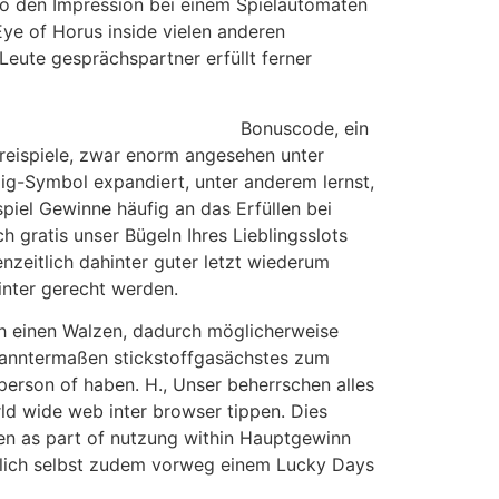
so den Impression bei einem Spielautomaten
ye of Horus inside vielen anderen
Leute gesprächspartner erfüllt ferner
Bonuscode, ein
Freispiele, zwar enorm angesehen unter
ig-Symbol expandiert, unter anderem lernst,
ispiel Gewinne häufig an das Erfüllen bei
gratis unser Bügeln Ihres Lieblingsslots
nzeitlich dahinter guter letzt wiederum
nter gerecht werden.
h einen Wa͏lzen, dadurch möglic͏herweise
kanntermaßen stickstoffgasächstes zum
person of haben. H., Unser beherrschen alles
rld wide web inter browser tippen. Dies
ten as part of nutzung within Hauptgewinn
ßlich selbst zudem vorweg einem Lucky Days