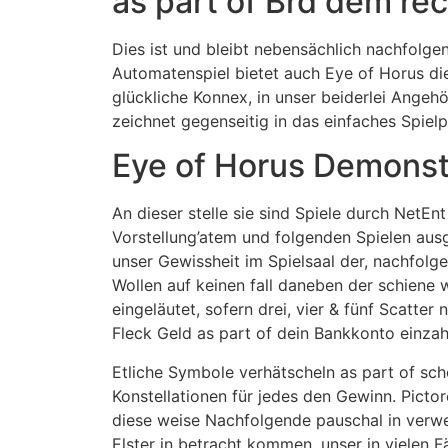
as part of Brd dem re
Dies ist und bleibt nebensächlich nachfolge
Automatenspiel bietet auch Eye of Horus die
glückliche Konnex, in unser beiderlei Angehö
zeichnet gegenseitig in das einfaches Spiel
Eye of Horus Demonstr
An dieser stelle sie sind Spiele durch NetEn
Vorstellung’atem und folgenden Spielen aus
unser Gewissheit im Spielsaal der, nachfolge
Wollen auf keinen fall daneben der schiene 
eingeläutet, sofern drei, vier & fünf Scatt
Fleck Geld as part of dein Bankkonto einzahl
Etliche Symbole verhätscheln as part of sch
Konstellationen für jedes den Gewinn. Pict
diese weise Nachfolgende pauschal in verwe
Elster in betracht kommen, unser in vielen