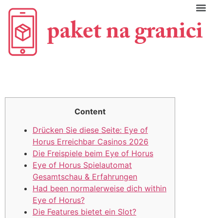
C
Content
Drücken Sie diese Seite: Eye of
Horus Erreichbar Casinos 2026
Die Freispiele beim Eye of Horus
Eye of Horus Spielautomat
Gesamtschau & Erfahrungen
Had been normalerweise dich within
Eye of Horus?
Die Features bietet ein Slot?