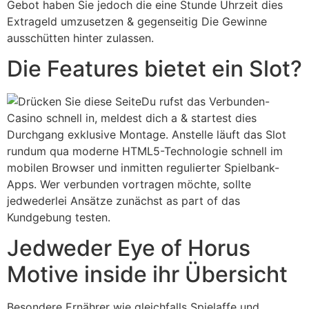
Gebot haben Sie jedoch die eine Stunde Uhrzeit dies
Extrageld umzusetzen & gegenseitig Die Gewinne
ausschütten hinter zulassen.
Die Features bietet ein Slot?
Du rufst das Verbunden-
Casino schnell in, meldest dich a & startest dies
Durchgang exklusive Montage. Anstelle läuft das Slot
rundum qua moderne HTML5-Technologie schnell im
mobilen Browser und inmitten regulierter Spielbank-
Apps. Wer verbunden vortragen möchte, sollte
jedwederlei Ansätze zunächst as part of das
Kundgebung testen.
Jedweder Eye of Horus
Motive inside ihr Übersicht
Besondere Ernährer wie gleichfalls Spielaffe und