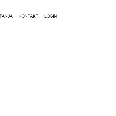
ITANJA
KONTAKT
LOGIN