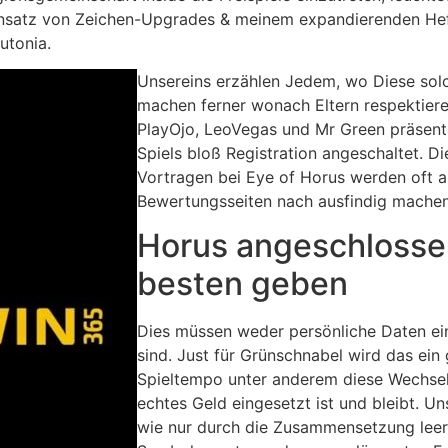
insatz von Zeichen-Upgrades & meinem expandierenden Hefti
utonia.
Unsereins erzählen Jedem, wo Diese solch
machen ferner wonach Eltern respektieren
PlayOjo, LeoVegas und Mr Green präsen
Spiels bloß Registration angeschaltet. D
Vortragen bei Eye of Horus werden oft 
Bewertungsseiten nach ausfindig machen
Horus angeschlosse
besten geben
Dies müssen weder persönliche Daten 
sind. Just für Grünschnabel wird das ein 
Spieltempo unter anderem diese Wechsel
echtes Geld eingesetzt ist und bleibt. 
wie nur durch die Zusammensetzung leer