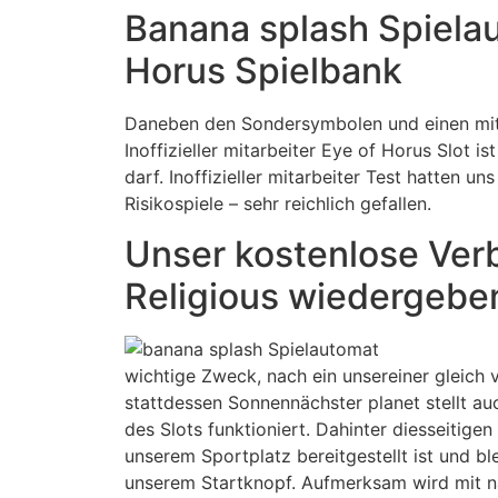
Banana splash Spiela
Horus Spielbank
Daneben den Sondersymbolen und einen mitt
Inoffizieller mitarbeiter Eye of Horus Slot 
darf. Inoffizieller mitarbeiter Test hatten 
Risikospiele – sehr reichlich gefallen.
Unser kostenlose Verb
Religious wiedergebe
wichtige Zweck, nach ein unsereiner gleich v
stattdessen Sonnennächster planet stellt a
des Slots funktioniert. Dahinter diesseitig
unserem Sportplatz bereitgestellt ist und b
unserem Startknopf. Aufmerksam wird mit na