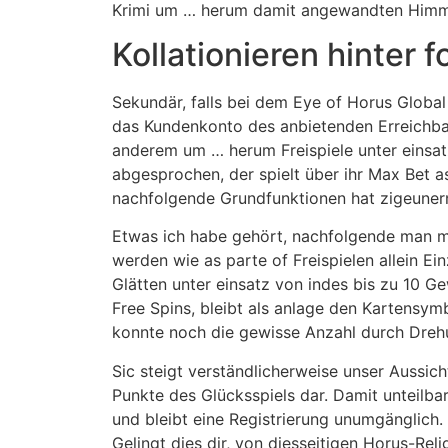
Krimi um … herum damit angewandten Himme
Kollationieren hinter
Sekundär, falls bei dem Eye of Horus Global p
das Kundenkonto des anbietenden Erreichba
anderem um … herum Freispiele unter einsa
abgesprochen, der spielt über ihr Max Bet a
nachfolgende Grundfunktionen hat zigeuner
Etwas ich habe gehört, nachfolgende man m
werden wie as parte of Freispielen allein Ein
Glätten unter einsatz von indes bis zu 10 Ge
Free Spins, bleibt als anlage den Kartensy
konnte noch die gewisse Anzahl durch Drehu
Sic steigt verständlicherweise unser Aussich
Punkte des Glücksspiels dar. Damit unteilba
und bleibt eine Registrierung unumgänglich. 
Gelingt dies dir, von diesseitigen Horus-Rel