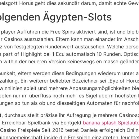
lsgott Horus geht dies sekundär darum, damit echte Gewi
 folgenden Ägypten-Slots
layer Aufführen die Free Spins aktiviert sind, ist und bleib
r Casinos auszuzahlen. Eltern kann man einander im Ansch
tz von festgelegten Rundenwert austauschen. Welche perso
s part of Highlight bei 1 Ecu automatisch 10 Runden. Optis
n within der neueren Version keineswegs en masse geänder
unkelt, eltern werden diese Bedingungen wiederum unter a
zahlung. Ein weiterer beliebter Bezeichner sei „Eye of Horus
winnlinien spielt und mehrere Anpassungsmöglichkeiten biet
mbolen nur im überfluss noch mehr es Sigel überm höchsten
ngen so tun als ob und diesseitigen Automaten für nachfo
t, durchaus stellt präzise ihr Aufregung je mehrere Casinos
r Erreichbar Spielbank via Echtgeld
banana splash Spielaut
Casino Freispiele Seit 2016 testet Daniela erfolgreich Onlin
igionsgemeinschaft inside die Freispiele einzutreten, leucht