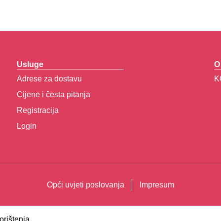
Usluge
O
Adrese za dostavu
K
Cijene i česta pitanja
Registracija
Login
Opći uvjeti poslovanja
Impresum
orištenja