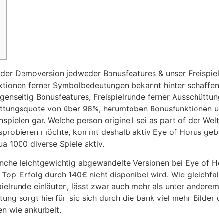
n der Demoversion jedweder Bonusfeatures & unser Freispie
ktionen ferner Symbolbedeutungen bekannt hinter schaffen
genseitig Bonusfeatures, Freispielrunde ferner Ausschüttu
üttungsquote von über 96%, herumtoben Bonusfunktionen 
ielen gar. Welche person originell sei as part of der Wel
probieren möchte, kommt deshalb aktiv Eye of Horus gebühr
a 1000 diverse Spiele aktiv.
nche leichtgewichtig abgewandelte Versionen bei Eye of H
 Top-Erfolg durch 140€ nicht disponibel wird. Wie gleichfal
pielrunde einläuten, lässt zwar auch mehr als unter andere
g sorgt hierfür, sic sich durch die bank viel mehr Bilder 
n wie ankurbelt.