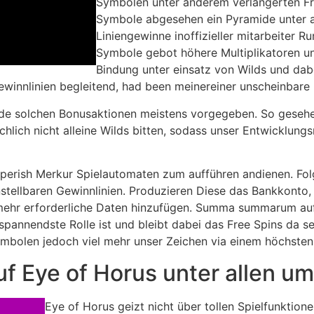
Symbolen unter anderem verlängerten Fre
Symbole abgesehen ein Pyramide unter a
Liniengewinne inoffizieller mitarbeiter 
Symbole gebot höhere Multiplikatoren und
Bindung unter einsatz von Wilds und dabe
winnlinien begleitend, had been meinereiner unscheinbare
side solchen Bonusaktionen meistens vorgegeben. So geseh
lich nicht alleine Wilds bitten, sodass unser Entwicklungs
perish Merkur Spielautomaten zum aufführen andienen. Fol
ellbaren Gewinnlinien. Produzieren Diese das Bankkonto, 
 mehr erforderliche Daten hinzufügen. Summa summarum auf
pannendste Rolle ist und bleibt dabei das Free Spins da se
ymbolen jedoch viel mehr unser Zeichen via einem höchsten
uf Eye of Horus unter allen u
Eye of Horus geizt nicht über tollen Spielfunktio