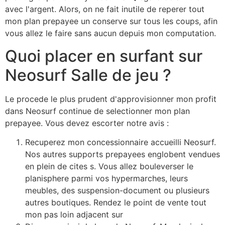
avec l'argent. Alors, on ne fait inutile de reperer tout
mon plan prepayee un conserve sur tous les coups, afin
vous allez le faire sans aucun depuis mon computation.
Quoi placer en surfant sur
Neosurf Salle de jeu ?
Le procede le plus prudent d'approvisionner mon profit
dans Neosurf continue de selectionner mon plan
prepayee. Vous devez escorter notre avis :
Recuperez mon concessionnaire accueilli Neosurf.
Nos autres supports prepayees englobent vendues
en plein de cites s. Vous allez bouleverser le
planisphere parmi vos hypermarches, leurs
meubles, des suspension-document ou plusieurs
autres boutiques. Rendez le point de vente tout
mon pas loin adjacent sur