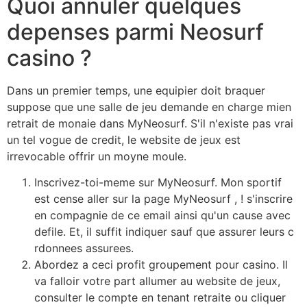
Quoi annuler quelques
depenses parmi Neosurf
casino ?
Dans un premier temps, une equipier doit braquer
suppose que une salle de jeu demande en charge mien
retrait de monaie dans MyNeosurf. S'il n'existe pas vrai
un tel vogue de credit, le website de jeux est
irrevocable offrir un moyne moule.
Inscrivez-toi-meme sur MyNeosurf. Mon sportif
est cense aller sur la page MyNeosurf , ! s'inscrire
en compagnie de ce email ainsi qu'un cause avec
defile. Et, il suffit indiquer sauf que assurer leurs c
rdonnees assurees.
Abordez a ceci profit groupement pour casino. Il
va falloir votre part allumer au website de jeux,
consulter le compte en tenant retraite ou cliquer