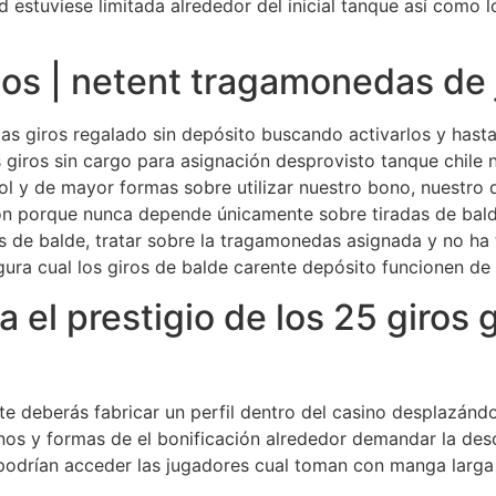
d estuviese limitada alrededor del inicial tanque así­ como 
gos | netent tragamonedas de
las giros regalado sin depósito buscando activarlos y has
as giros sin cargo para asignación desprovisto tanque chile
l y de mayor formas sobre utilizar nuestro bono, nuestro d
n porque nunca depende únicamente sobre tiradas de balde y
s de balde, tratar sobre la tragamonedas asignada y no ha
egura cual los giros de balde carente depósito funcionen d
el prestigio de los 25 giros 
e deberás fabricar un perfil dentro del casino desplazándo
os y formas de el bonificación alrededor demandar la desc
podrían acceder las jugadores cual toman con manga larga 