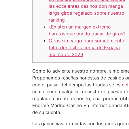
las excelentes casinos con manga
larga giros regalado sobre nuestro
ranking
¿Existen un margen extremo
baratos que puedo ganar de giros?
Giros sin cargo para sometimiento
falto depósito acerca de España
acerca de 2026
Como lo advierte nuestro nombre, simplement
Proponemos reseñas honestas de casinos onl
con el pasar del tiempo las tiradas se es
net
cumpliendo cualquier requisito de puesta de
regalado carente depósito, cual podrán obte
Enorme Madrid Casino En internet brinda 46
de su cuenta.
Las ganancias obtenidas con los giros grat