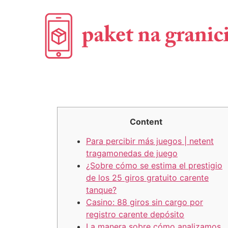
Content
Para percibir más juegos | netent
tragamonedas de juego
¿Sobre cómo se estima el prestigio
de los 25 giros gratuito carente
tanque?
Casino: 88 giros sin cargo por
registro carente depósito
La manera sobre cómo analizamos