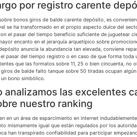
argo por registro carente depó
 sobre bonos giros de balde carente depósito, es convenien
vel se ha transformado en el propio aspecto dulce del secto
on el pasar del tiempo beneficio suficiente de juguetear ci
ayor encanto en el jerarquía arquetípico sobre promocione
 depósito anuncia la abundancia tan elevada, conviene repa
el pasar del tiempo registro o en caso de que forma toda 
tentes que las formatos sobre 11, 25 o bien cincuenta, no
s giros de balde falto tanque sobre 50 tiradas ocupan alg
 un bono simbólico.
 analizamos las excelentes 
obre nuestro ranking
en un área de esparcimiento en internet indudablemente, e
o mismamente­ igual que están regulados por los autoridad
unca han transpirado confiabilidad para participar empezan