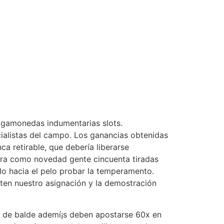
ragamonedas indumentarias slots.
ialistas del campo.
Los ganancias obtenidas
a retirable, que debería liberarse
para como novedad gente cincuenta tiradas
lo hacia el pelo probar la temperamento.
ten nuestro asignación y la demostración
s de balde ademí¡s deben apostarse 60x en