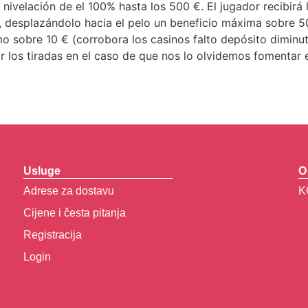
ivelación de el 100% hasta los 500 €. El jugador recibirá l
, desplazándolo hacia el pelo un beneficio máxima sobre 50
 sobre 10 € (corrobora los casinos falto depósito diminuto
ar los tiradas en el caso de que nos lo olvidemos fomentar
Usluge
O
Adrese za dostavu
K
Cijene i česta pitanja
Registracija
Login