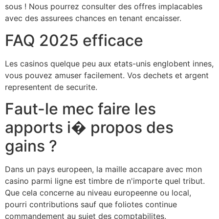
sous ! Nous pourrez consulter des offres implacables
avec des assurees chances en tenant encaisser.
FAQ 2025 efficace
Les casinos quelque peu aux etats-unis englobent innes,
vous pouvez amuser facilement. Vos dechets et argent
representent de securite.
Faut-le mec faire les
apports i� propos des
gains ?
Dans un pays europeen, la maille accapare avec mon
casino parmi ligne est timbre de n'importe quel tribut.
Que cela concerne au niveau europeenne ou local,
pourri contributions sauf que foliotes continue
commandement au sujet des comptabilites.