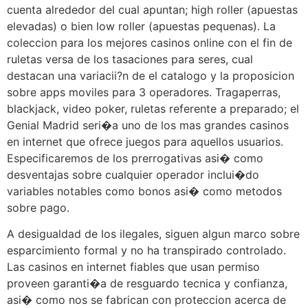
cuenta alrededor del cual apuntan; high roller (apuestas
elevadas) o bien low roller (apuestas pequenas). La
coleccion para los mejores casinos online con el fin de
ruletas versa de los tasaciones para seres, cual
destacan una variacii?n de el catalogo y la proposicion
sobre apps moviles para 3 operadores. Tragaperras,
blackjack, video poker, ruletas referente a preparado; el
Genial Madrid seri�a uno de los mas grandes casinos
en internet que ofrece juegos para aquellos usuarios.
Especificaremos de los prerrogativas asi� como
desventajas sobre cualquier operador inclui�do
variables notables como bonos asi� como metodos
sobre pago.
A desigualdad de los ilegales, siguen algun marco sobre
esparcimiento formal y no ha transpirado controlado.
Las casinos en internet fiables que usan permiso
proveen garanti�a de resguardo tecnica y confianza,
asi� como nos se fabrican con proteccion acerca de