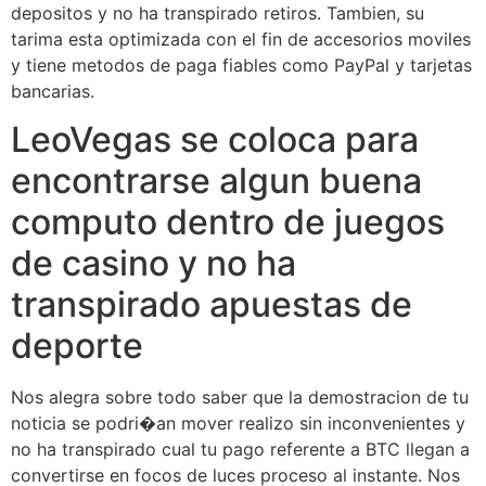
depositos y no ha transpirado retiros. Tambien, su
tarima esta optimizada con el fin de accesorios moviles
y tiene metodos de paga fiables como PayPal y tarjetas
bancarias.
LeoVegas se coloca para
encontrarse algun buena
computo dentro de juegos
de casino y no ha
transpirado apuestas de
deporte
Nos alegra sobre todo saber que la demostracion de tu
noticia se podri�an mover realizo sin inconvenientes y
no ha transpirado cual tu pago referente a BTC llegan a
convertirse en focos de luces proceso al instante. Nos