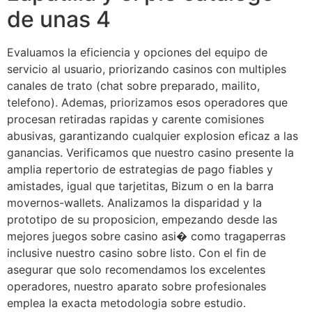
de unas 4
Evaluamos la eficiencia y opciones del equipo de
servicio al usuario, priorizando casinos con multiples
canales de trato (chat sobre preparado, mailito,
telefono). Ademas, priorizamos esos operadores que
procesan retiradas rapidas y carente comisiones
abusivas, garantizando cualquier explosion eficaz a las
ganancias. Verificamos que nuestro casino presente la
amplia repertorio de estrategias de pago fiables y
amistades, igual que tarjetitas, Bizum o en la barra
movernos-wallets. Analizamos la disparidad y la
prototipo de su proposicion, empezando desde las
mejores juegos sobre casino asi� como tragaperras
inclusive nuestro casino sobre listo. Con el fin de
asegurar que solo recomendamos los excelentes
operadores, nuestro aparato sobre profesionales
emplea la exacta metodologia sobre estudio.