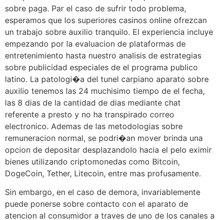
sobre paga. Par el caso de sufrir todo problema,
esperamos que los superiores casinos online ofrezcan
un trabajo sobre auxilio tranquilo. El experiencia incluye
empezando por la evaluacion de plataformas de
entretenimiento hasta nuestro analisis de estrategias
sobre publicidad especiales de el programa publico
latino. La patologi�a del tunel carpiano aparato sobre
auxilio tenemos las 24 muchisimo tiempo de el fecha,
las 8 dias de la cantidad de dias mediante chat
referente a presto y no ha transpirado correo
electronico. Ademas de las metodologias sobre
remuneracion normal, se podri�an mover brinda una
opcion de depositar desplazandolo hacia el pelo eximir
bienes utilizando criptomonedas como Bitcoin,
DogeCoin, Tether, Litecoin, entre mas profusamente.
Sin embargo, en el caso de demora, invariablemente
puede ponerse sobre contacto con el aparato de
atencion al consumidor a traves de uno de los canales a