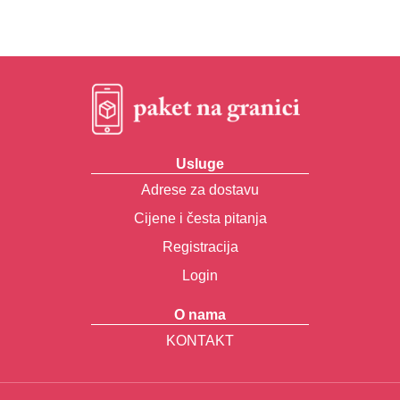
Usluge
Adrese za dostavu
Cijene i česta pitanja
Registracija
Login
O nama
KONTAKT