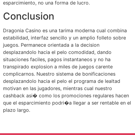
esparcimiento, no una forma de lucro.
Conclusion
Dragonia Casino es una tarima moderna cual combina
estabilidad, interfaz sencillo y un amplio folleto sobre
juegos. Permanece orientada a la decision
desplazandolo hacia el pelo comodidad, dando
situaciones faciles, pagos instantaneos y no ha
transpirado explosion a miles de juegos carente
complicarnos. Nuestro sistema de bonificaciones
desplazandolo hacia el pelo el programa de lealtad
motivan en las jugadores, mientras cual nuestro
cashback asi� como los promociones regulares hacen
que el esparcimiento podri�a llegar a ser rentable en el
plazo largo.