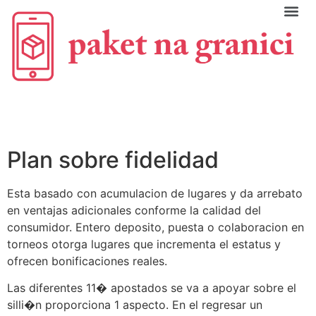
C
Plan sobre fidelidad
Esta basado con acumulacion de lugares y da arrebato
en ventajas adicionales conforme la calidad del
consumidor. Entero deposito, puesta o colaboracion en
torneos otorga lugares que incrementa el estatus y
ofrecen bonificaciones reales.
Las diferentes 11� apostados se va a apoyar sobre el
silli�n proporciona 1 aspecto. En el regresar un