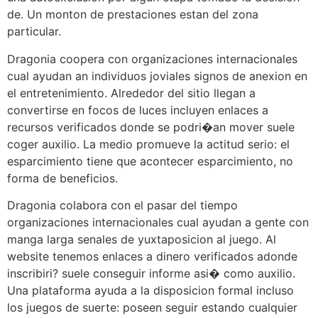
de. Un monton de prestaciones estan del zona
particular.
Dragonia coopera con organizaciones internacionales
cual ayudan an individuos joviales signos de anexion en
el entretenimiento. Alrededor del sitio llegan a
convertirse en focos de luces incluyen enlaces a
recursos verificados donde se podri�an mover suele
coger auxilio. La medio promueve la actitud serio: el
esparcimiento tiene que acontecer esparcimiento, no
forma de beneficios.
Dragonia colabora con el pasar del tiempo
organizaciones internacionales cual ayudan a gente con
manga larga senales de yuxtaposicion al juego. Al
website tenemos enlaces a dinero verificados adonde
inscribiri? suele conseguir informe asi� como auxilio.
Una plataforma ayuda a la disposicion formal incluso
los juegos de suerte: poseen seguir estando cualquier