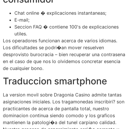
Chat online � explicaciones instantaneas;
E-mail;
Seccion FAQ � contiene 100's de explicaciones
utiles.
Los operadores funcionan acerca de varios idiomas.
Los dificultades se podri�an mover resuelven
desprovisto burocracia – bien recuperar una contrasena
en el caso de que nos lo olvidemos concretar esencia
de cualquier bono.
Traduccion smartphone
La version movil sobre Dragonia Casino admite tantas
asignaciones iniciales. Los tragamonedas inscribiri? son
practicantes de acerca de pantalla total, nuestro
dominacion continua siendo comodo y los graficos
mantienen la patologi�a del tunel carpiano calidad.