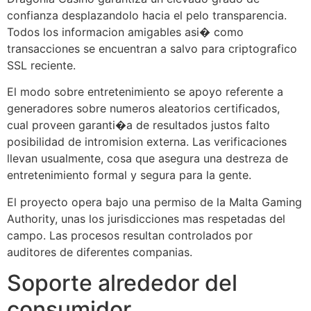
confianza desplazandolo hacia el pelo transparencia.
Todos los informacion amigables asi� como
transacciones se encuentran a salvo para criptografico
SSL reciente.
El modo sobre entretenimiento se apoyo referente a
generadores sobre numeros aleatorios certificados,
cual proveen garanti�a de resultados justos falto
posibilidad de intromision externa. Las verificaciones
llevan usualmente, cosa que asegura una destreza de
entretenimiento formal y segura para la gente.
El proyecto opera bajo una permiso de la Malta Gaming
Authority, unas los jurisdicciones mas respetadas del
campo. Las procesos resultan controlados por
auditores de diferentes companias.
Soporte alrededor del
consumidor