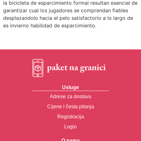
la bicicleta de esparcimiento formal resultan esencial de
garantizar cual los jugadores se comprendan fiables
desplazandolo hacia el pelo satisfactorio a lo largo de
es invierno habilidad de esparcimiento.
Usluge
Adrese za dostavu
Cijene i česta pitanja
Registracija
Login
O nama