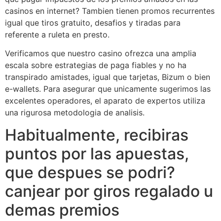
casinos en internet? Tambien tienen promos recurrentes
igual que tiros gratuito, desafios y tiradas para
referente a ruleta en presto.
Verificamos que nuestro casino ofrezca una amplia
escala sobre estrategias de paga fiables y no ha
transpirado amistades, igual que tarjetas, Bizum o bien
e-wallets. Para asegurar que unicamente sugerimos las
excelentes operadores, el aparato de expertos utiliza
una rigurosa metodologia de analisis.
Habitualmente, recibiras
puntos por las apuestas,
que despues se podri?
canjear por giros regalado u
demas premios