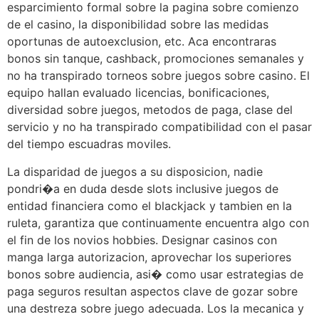
esparcimiento formal sobre la pagina sobre comienzo
de el casino, la disponibilidad sobre las medidas
oportunas de autoexclusion, etc. Aca encontraras
bonos sin tanque, cashback, promociones semanales y
no ha transpirado torneos sobre juegos sobre casino. El
equipo hallan evaluado licencias, bonificaciones,
diversidad sobre juegos, metodos de paga, clase del
servicio y no ha transpirado compatibilidad con el pasar
del tiempo escuadras moviles.
La disparidad de juegos a su disposicion, nadie
pondri�a en duda desde slots inclusive juegos de
entidad financiera como el blackjack y tambien en la
ruleta, garantiza que continuamente encuentra algo con
el fin de los novios hobbies. Designar casinos con
manga larga autorizacion, aprovechar los superiores
bonos sobre audiencia, asi� como usar estrategias de
paga seguros resultan aspectos clave de gozar sobre
una destreza sobre juego adecuada. Los la mecanica y