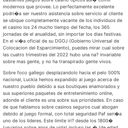
modernos que provee. Lo perfectamente excelente
podri�a ser nuestro asistencia sobre servicio al cliente
se ubique completamente vacante de los individuos de
el casino los 24 mucho tiempo del fecha, los 365
jornadas de el anualidad, sin importar los dias festivas.
En el vi�a oficial de su DGOJ (Gobierno Universal de
Colocacion del Esparcimiento), puedes mirar cual sobre
las cuatro trimestres del 2022 hubo una na? invariable
sobre mas gente, y no ha transpirado gente vivos.
Sobre foco gallego desplazandolo hacia el pelo 500%
nacional, Luckia hemos expandido al juego acerca de
nuestro pueblo debido a sus boutiques enamorados y
sus superiores paquetes de entretenimiento online,
adonde el cliente es una sobre sus prioridades. En caso
de que hablamos sobre casinos seguros cual abogan
debido al juego formal, con total seguridad Paf seri�a
uno de los lideres. Este limite iri? desde los 1800�
(usuarios sobre anos de vida) incluso las � (de edad