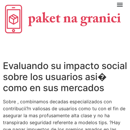
C
Evaluando su impacto social
sobre los usuarios asi�
como en sus mercados
Sobre , combinamos decadas especializados con
contribucii?n valiosas de usuarios como tu con el fin de
asegurar la mas profusamente alta clase y no ha
transpirado seguridad referente a modelos tips. ?Hay
que pagar impuestos de los premios amados en las