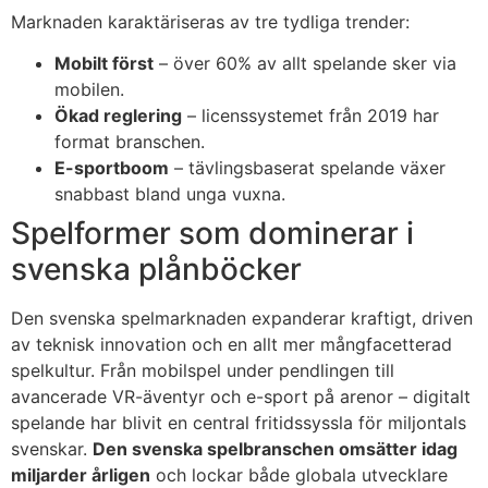
Marknaden karaktäriseras av tre tydliga trender:
Mobilt först
– över 60% av allt spelande sker via
mobilen.
Ökad reglering
– licenssystemet från 2019 har
format branschen.
E-sportboom
– tävlingsbaserat spelande växer
snabbast bland unga vuxna.
Spelformer som dominerar i
svenska plånböcker
Den svenska spelmarknaden expanderar kraftigt, driven
av teknisk innovation och en allt mer mångfacetterad
spelkultur. Från mobilspel under pendlingen till
avancerade VR-äventyr och e-sport på arenor – digitalt
spelande har blivit en central fritidssyssla för miljontals
svenskar.
Den svenska spelbranschen omsätter idag
miljarder årligen
och lockar både globala utvecklare