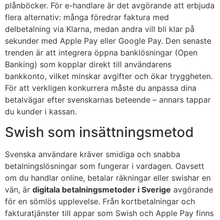
plånböcker. För e-handlare är det avgörande att erbjuda
flera alternativ: många föredrar faktura med
delbetalning via Klarna, medan andra vill bli klar på
sekunder med Apple Pay eller Google Pay. Den senaste
trenden är att integrera öppna banklösningar (Open
Banking) som kopplar direkt till användarens
bankkonto, vilket minskar avgifter och ökar tryggheten.
För att verkligen konkurrera måste du anpassa dina
betalvägar efter svenskarnas beteende – annars tappar
du kunder i kassan.
Swish som insättningsmetod
Svenska användare kräver smidiga och snabba
betalningslösningar som fungerar i vardagen. Oavsett
om du handlar online, betalar räkningar eller swishar en
vän, är
digitala betalningsmetoder i Sverige
avgörande
för en sömlös upplevelse. Från kortbetalningar och
fakturatjänster till appar som Swish och Apple Pay finns