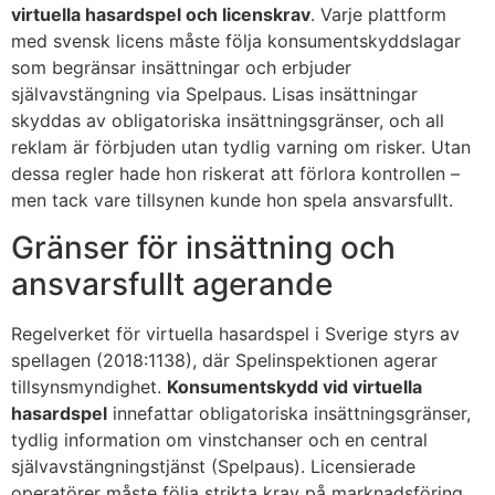
virtuella hasardspel och licenskrav
. Varje plattform
med svensk licens måste följa konsumentskyddslagar
som begränsar insättningar och erbjuder
självavstängning via Spelpaus. Lisas insättningar
skyddas av obligatoriska insättningsgränser, och all
reklam är förbjuden utan tydlig varning om risker. Utan
dessa regler hade hon riskerat att förlora kontrollen –
men tack vare tillsynen kunde hon spela ansvarsfullt.
Gränser för insättning och
ansvarsfullt agerande
Regelverket för virtuella hasardspel i Sverige styrs av
spellagen (2018:1138), där Spelinspektionen agerar
tillsynsmyndighet.
Konsumentskydd vid virtuella
hasardspel
innefattar obligatoriska insättningsgränser,
tydlig information om vinstchanser och en central
självavstängningstjänst (Spelpaus). Licensierade
operatörer måste följa strikta krav på marknadsföring