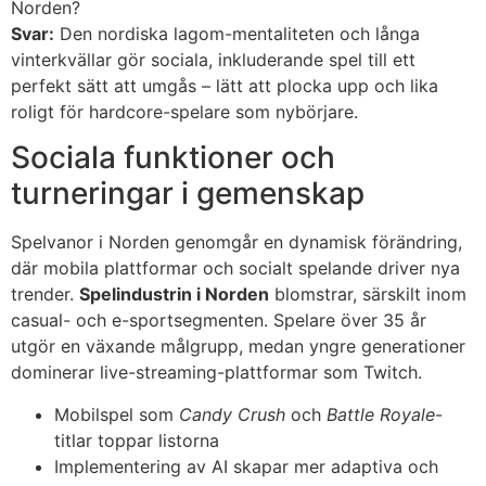
Norden?
Svar:
Den nordiska lagom-mentaliteten och långa
vinterkvällar gör sociala, inkluderande spel till ett
perfekt sätt att umgås – lätt att plocka upp och lika
roligt för hardcore-spelare som nybörjare.
Sociala funktioner och
turneringar i gemenskap
Spelvanor i Norden genomgår en dynamisk förändring,
där mobila plattformar och socialt spelande driver nya
trender.
Spelindustrin i Norden
blomstrar, särskilt inom
casual- och e-sportsegmenten. Spelare över 35 år
utgör en växande målgrupp, medan yngre generationer
dominerar live-streaming-plattformar som Twitch.
Mobilspel som
Candy Crush
och
Battle Royale
-
titlar toppar listorna
Implementering av AI skapar mer adaptiva och