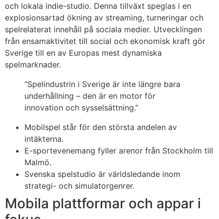
och lokala indie-studio. Denna tillväxt speglas i en
explosionsartad ökning av streaming, turneringar och
spelrelaterat innehåll på sociala medier. Utvecklingen
från ensamaktivitet till social och ekonomisk kraft gör
Sverige till en av Europas mest dynamiska
spelmarknader.
“Spelindustrin i Sverige är inte längre bara
underhållning – den är en motor för
innovation och sysselsättning.”
Mobilspel står för den största andelen av
intäkterna.
E-sportevenemang fyller arenor från Stockholm till
Malmö.
Svenska spelstudio är världsledande inom
strategi- och simulatorgenrer.
Mobila plattformar och appar i