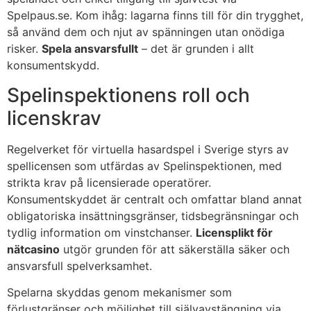
Spelpaus.se. Kom ihåg: lagarna finns till för din trygghet,
så använd dem och njut av spänningen utan onödiga
risker.
Spela ansvarsfullt
– det är grunden i allt
konsumentskydd.
Spelinspektionens roll och
licenskrav
Regelverket för virtuella hasardspel i Sverige styrs av
spellicensen som utfärdas av Spelinspektionen, med
strikta krav på licensierade operatörer.
Konsumentskyddet är centralt och omfattar bland annat
obligatoriska insättningsgränser, tidsbegränsningar och
tydlig information om vinstchanser.
Licensplikt för
nätcasino
utgör grunden för att säkerställa säker och
ansvarsfull spelverksamhet.
Spelarna skyddas genom mekanismer som
förlustgränser och möjlighet till självavstängning via