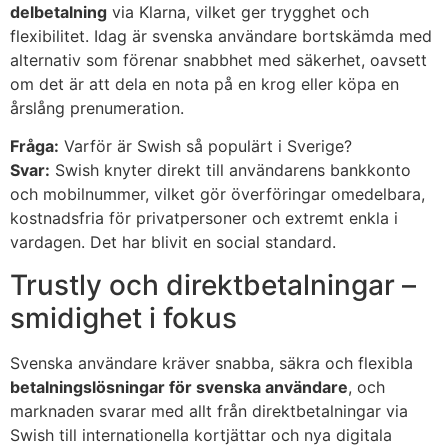
delbetalning
via Klarna, vilket ger trygghet och
flexibilitet. Idag är svenska användare bortskämda med
alternativ som förenar snabbhet med säkerhet, oavsett
om det är att dela en nota på en krog eller köpa en
årslång prenumeration.
Fråga:
Varför är Swish så populärt i Sverige?
Svar:
Swish knyter direkt till användarens bankkonto
och mobilnummer, vilket gör överföringar omedelbara,
kostnadsfria för privatpersoner och extremt enkla i
vardagen. Det har blivit en social standard.
Trustly och direktbetalningar –
smidighet i fokus
Svenska användare kräver snabba, säkra och flexibla
betalningslösningar för svenska användare
, och
marknaden svarar med allt från direktbetalningar via
Swish till internationella kortjättar och nya digitala