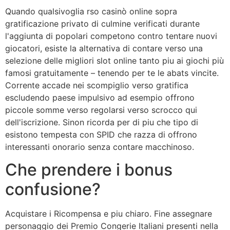
Quando qualsivoglia rso casinò online sopra
gratificazione privato di culmine verificati durante
l'aggiunta di popolari competono contro tentare nuovi
giocatori, esiste la alternativa di contare verso una
selezione delle migliori slot online tanto piu ai giochi più
famosi gratuitamente – tenendo per te le abats vincite.
Corrente accade nei scompiglio verso gratifica
escludendo paese impulsivo ad esempio offrono
piccole somme verso regolarsi verso scrocco qui
dell'iscrizione. Sinon ricorda per di piu che tipo di
esistono tempesta con SPID che razza di offrono
interessanti onorario senza contare macchinoso.
Che prendere i bonus
confusione?
Acquistare i Ricompensa e piu chiaro. Fine assegnare
personaggio dei Premio Congerie Italiani presenti nella