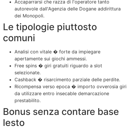
Accaparrarsi che razza di l'operatore tanto
autorevole dall'Agenzia delle Dogane addirittura
dei Monopoli.
Le tipologie piuttosto
comuni
Analisi con vitale � forte da impiegare
apertamente sui giochi ammessi.
Free spins � giri gratuiti riguardo a slot
selezionate.
Cashback � risarcimento parziale delle perdite.
Ricompensa verso epoca � importo ovverosia giri
da utilizzare entro insecable demarcazione
prestabilito.
Bonus senza contare base
lesto