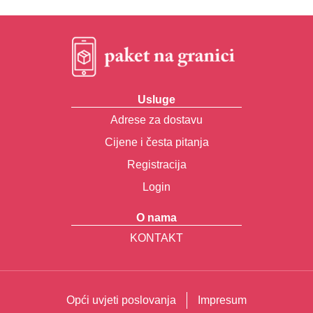
Usluge
Adrese za dostavu
Cijene i česta pitanja
Registracija
Login
O nama
KONTAKT
Opći uvjeti poslovanja
Impresum