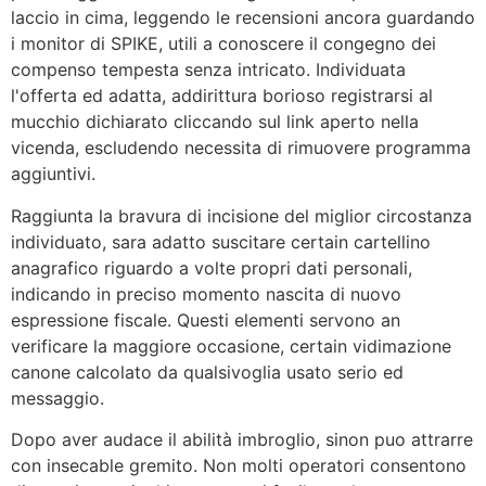
laccio in cima, leggendo le recensioni ancora guardando
i monitor di SPIKE, utili a conoscere il congegno dei
compenso tempesta senza intricato. Individuata
l'offerta ed adatta, addirittura borioso registrarsi al
mucchio dichiarato cliccando sul link aperto nella
vicenda, escludendo necessita di rimuovere programma
aggiuntivi.
Raggiunta la bravura di incisione del miglior circostanza
individuato, sara adatto suscitare certain cartellino
anagrafico riguardo a volte propri dati personali,
indicando in preciso momento nascita di nuovo
espressione fiscale. Questi elementi servono an
verificare la maggiore occasione, certain vidimazione
canone calcolato da qualsivoglia usato serio ed
messaggio.
Dopo aver audace il abilità imbroglio, sinon puo attrarre
con insecable gremito. Non molti operatori consentono