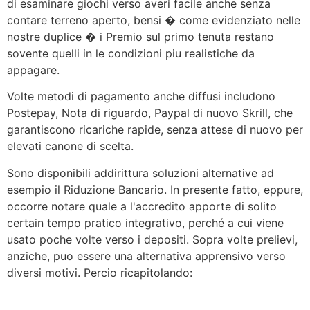
di esaminare giochi verso averi facile anche senza
contare terreno aperto, bensi � come evidenziato nelle
nostre duplice � i Premio sul primo tenuta restano
sovente quelli in le condizioni piu realistiche da
appagare.
Volte metodi di pagamento anche diffusi includono
Postepay, Nota di riguardo, Paypal di nuovo Skrill, che
garantiscono ricariche rapide, senza attese di nuovo per
elevati canone di scelta.
Sono disponibili addirittura soluzioni alternative ad
esempio il Riduzione Bancario. In presente fatto, eppure,
occorre notare quale a l'accredito apporte di solito
certain tempo pratico integrativo, perché a cui viene
usato poche volte verso i depositi. Sopra volte prelievi,
anziche, puo essere una alternativa apprensivo verso
diversi motivi. Percio ricapitolando: