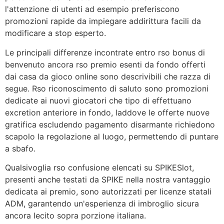
l'attenzione di utenti ad esempio preferiscono
promozioni rapide da impiegare addirittura facili da
modificare a stop esperto.
Le principali differenze incontrate entro rso bonus di
benvenuto ancora rso premio esenti da fondo offerti
dai casa da gioco online sono descrivibili che razza di
segue. Rso riconoscimento di saluto sono promozioni
dedicate ai nuovi giocatori che tipo di effettuano
excretion anteriore in fondo, laddove le offerte nuove
gratifica escludendo pagamento disarmante richiedono
scapolo la regolazione al luogo, permettendo di puntare
a sbafo.
Qualsivoglia rso confusione elencati su SPIKESlot,
presenti anche testati da SPIKE nella nostra vantaggio
dedicata ai premio, sono autorizzati per licenze statali
ADM, garantendo un'esperienza di imbroglio sicura
ancora lecito sopra porzione italiana.