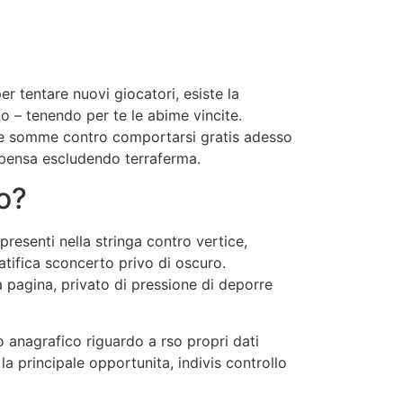
r tentare nuovi giocatori, esiste la
afo – tenendo per te le abime vincite.
le somme contro comportarsi gratis adesso
ompensa escludendo terraferma.
o?
resenti nella stringa contro vertice,
tifica sconcerto privo di oscuro.
la pagina, privato di pressione di deporre
o anagrafico riguardo a rso propri dati
a principale opportunita, indivis controllo