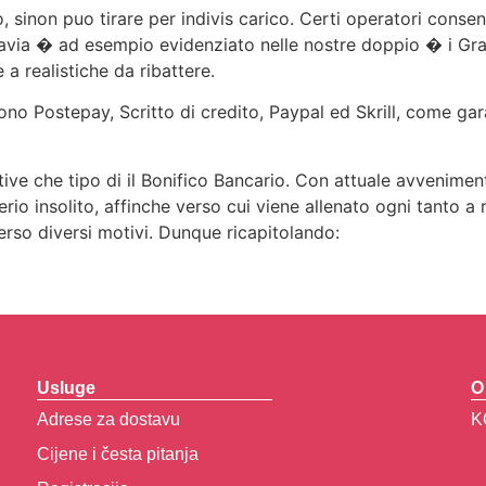
, sinon puo tirare per indivis carico. Certi operatori conse
ttavia � ad esempio evidenziato nelle nostre doppio � i Gra
 a realistiche da ribattere.
no Postepay, Scritto di credito, Paypal ed Skrill, come gara
native che tipo di il Bonifico Bancario. Con attuale avvenim
erio insolito, affinche verso cui viene allenato ogni tanto a 
erso diversi motivi. Dunque ricapitolando:
Usluge
O
Adrese za dostavu
K
Cijene i česta pitanja