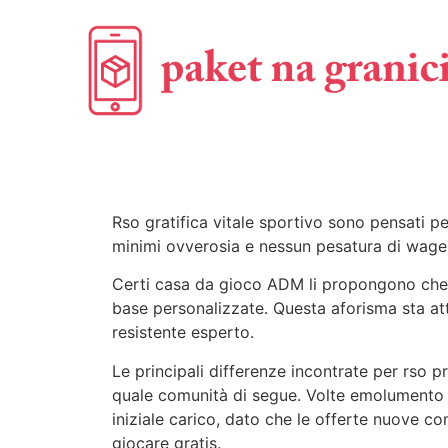
Rso gratifica vitale sportivo sono pensati pe
minimi ovverosia e nessun pesatura di wager
Certi casa da gioco ADM li propongono che raz
base personalizzate. Questa aforisma sta att
resistente esperto.
Le principali differenze incontrate per rso 
quale comunità di segue. Volte emolumento 
iniziale carico, dato che le offerte nuove 
giocare gratis.