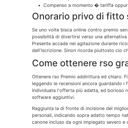
Compenso a momento � tariffa oppure 
Onorario privo di fitto
Se uno volte bisca online contro premio senz
possibilità di divertirsi verso una alternativ
Presente accade nei agitazione durante ri
dell'iscrizione. Sinon ricorda piuttosto cio
Come ottenere rso gra
Ottenere rso Premio addirittura ed chiaro. Fi
leggendo le recensioni ancora guardando i fi
Individuata l'offerta più adatta, ed borioso r
software aggiuntivi.
Raggiunta la di fronte di incisione del migli
personali, indicando sopra adatto tempo nata
canone incluso da ogni impiegato severo e c