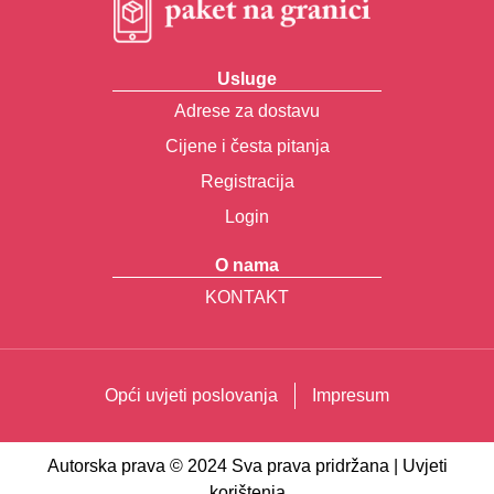
Usluge
Adrese za dostavu
Cijene i česta pitanja
Registracija
Login
O nama
KONTAKT
Opći uvjeti poslovanja
Impresum
Autorska prava © 2024 Sva prava pridržana | Uvjeti
korištenja