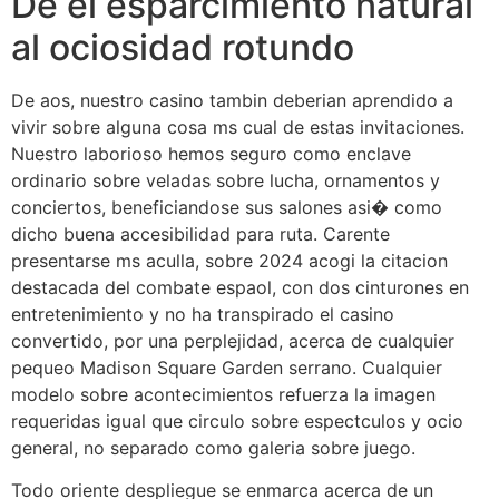
De el esparcimiento natural
al ociosidad rotundo
De aos, nuestro casino tambin deberian aprendido a
vivir sobre alguna cosa ms cual de estas invitaciones.
Nuestro laborioso hemos seguro como enclave
ordinario sobre veladas sobre lucha, ornamentos y
conciertos, beneficiandose sus salones asi� como
dicho buena accesibilidad para ruta. Carente
presentarse ms aculla, sobre 2024 acogi la citacion
destacada del combate espaol, con dos cinturones en
entretenimiento y no ha transpirado el casino
convertido, por una perplejidad, acerca de cualquier
pequeo Madison Square Garden serrano. Cualquier
modelo sobre acontecimientos refuerza la imagen
requeridas igual que circulo sobre espectculos y ocio
general, no separado como galeria sobre juego.
Todo oriente despliegue se enmarca acerca de un