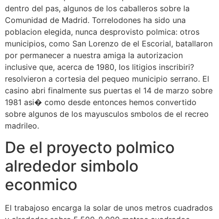
dentro del pas, algunos de los caballeros sobre la
Comunidad de Madrid. Torrelodones ha sido una
poblacion elegida, nunca desprovisto polmica: otros
municipios, como San Lorenzo de el Escorial, batallaron
por permanecer a nuestra amiga la autorizacion
inclusive que, acerca de 1980, los litigios inscribiri?
resolvieron a cortesia del pequeo municipio serrano. El
casino abri finalmente sus puertas el 14 de marzo sobre
1981 asi� como desde entonces hemos convertido
sobre algunos de los mayusculos smbolos de el recreo
madrileo.
De el proyecto polmico
alrededor simbolo
econmico
El trabajoso encarga la solar de unos metros cuadrados