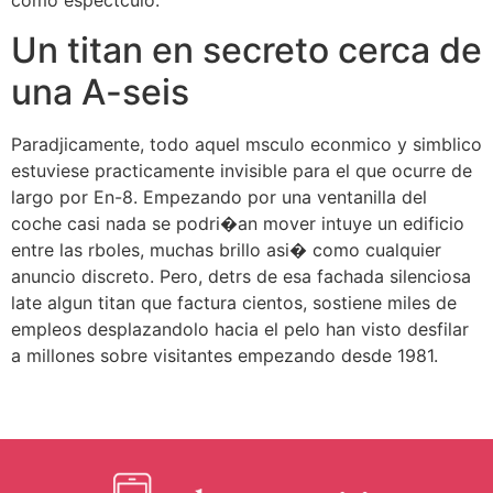
como espectculo.
Un titan en secreto cerca de
una A-seis
Paradjicamente, todo aquel msculo econmico y simblico
estuviese practicamente invisible para el que ocurre de
largo por En-8. Empezando por una ventanilla del
coche casi nada se podri�an mover intuye un edificio
entre las rboles, muchas brillo asi� como cualquier
anuncio discreto. Pero, detrs de esa fachada silenciosa
late algun titan que factura cientos, sostiene miles de
empleos desplazandolo hacia el pelo han visto desfilar
a millones sobre visitantes empezando desde 1981.