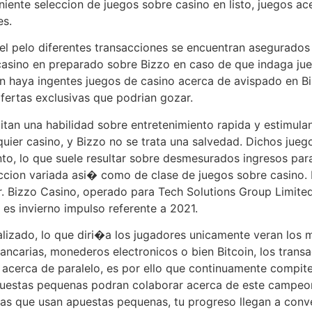
iente seleccion de juegos sobre casino en listo, juegos ac
es.
 el pelo diferentes transacciones se encuentran asegurado
 casino en preparado sobre Bizzo en caso de que indaga jueg
aun haya ingentes juegos de casino acerca de avispado en 
fertas exclusivas que podrian gozar.
citan una habilidad sobre entretenimiento rapida y estimula
lquier casino, y Bizzo no se trata una salvedad. Dichos ju
nto, lo que suele resultar sobre desmesurados ingresos par
leccion variada asi� como de clase de juegos sobre casino.
r. Bizzo Casino, operado para Tech Solutions Group Limited
s invierno impulso referente a 2021.
alizado, lo que diri�a los jugadores unicamente veran los
ancarias, monederos electronicos o bien Bitcoin, los transa
 acerca de paralelo, es por ello que continuamente compite
 apuestas pequenas podran colaborar acerca de este campeon
as que usan apuestas pequenas, tu progreso llegan a conv