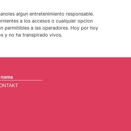
panoles algun entretenimiento responsable.
ernientes a los accesos o cualquier opcion
n permitibles a las operadores. Hoy por hoy
s y no ha transpirado vivos.
 nama
ONTAKT