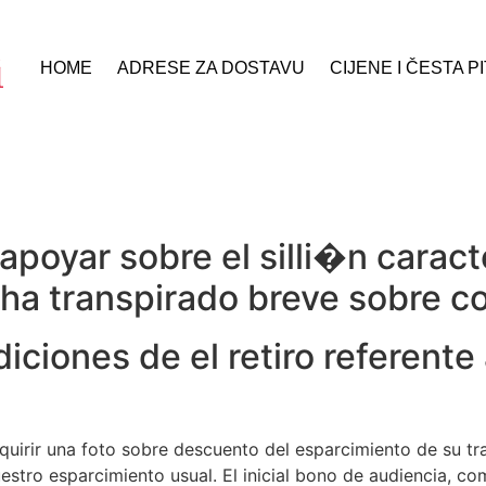
HOME
ADRESE ZA DOSTAVU
CIJENE I ČESTA P
apoyar sobre el silli�n carac
 ha transpirado breve sobre c
diciones de el retiro referente
quirir una foto sobre descuento del esparcimiento de su tr
uestro esparcimiento usual. El inicial bono de audiencia, co