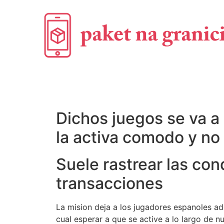
Dichos juegos se va a 
la activa comodo y no
Suele rastrear las con
transacciones
La mision deja a los jugadores espanoles ad
cual esperar a que se active a lo largo de n