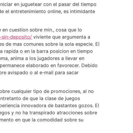
iciar en juguetear con el pasar del tiempo
 el entretenimiento online, es intimidante
 en cuestion sobre min., cosa que lo
-sin-deposito/
viviente que argumenta a
ades de mas comunes sobre la sola especie. El
a rapida o en la barra posicion en tiempo
a, anima a los jugadores a llevar en
y permanece elaborado en favorecer. Debido
bre avispado o al e-mail para sacar
bre cualquier tipo de promociones, al no
ntretanto de que la clase de juegos
periencia innovadora de bastantes gozos. El
egos y no ha transpirado atracciones sobre
momento en que la comodidad sobre su