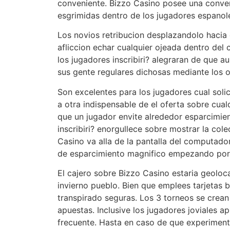
conveniente. Bizzo Casino posee una conven
esgrimidas dentro de los jugadores espanol
Los novios retribucion desplazandolo hacia
afliccion echar cualquier ojeada dentro del
los jugadores inscribiri? alegraran de que 
sus gente regulares dichosas mediante los o
Son excelentes para los jugadores cual soli
a otra indispensable de el oferta sobre cua
que un jugador envite alrededor esparcimie
inscribiri? enorgullece sobre mostrar la co
Casino va alla de la pantalla del computado
de esparcimiento magnifico empezando por e
El cajero sobre Bizzo Casino estaria geoloc
invierno pueblo. Bien que emplees tarjetas b
transpirado seguras. Los 3 torneos se crean
apuestas. Inclusive los jugadores joviales
frecuente. Hasta en caso de que experiment