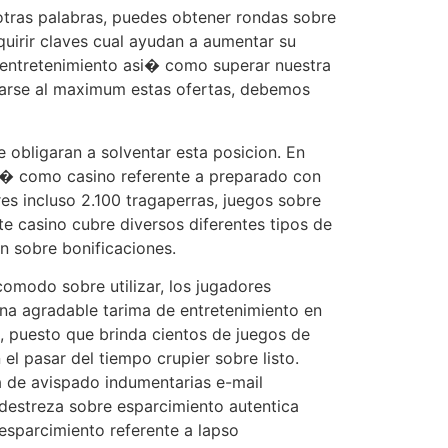
otras palabras, puedes obtener rondas sobre
uirir claves cual ayudan a aumentar su
 entretenimiento asi� como superar nuestra
ciarse al maximum estas ofertas, debemos
e obligaran a solventar esta posicion. En
si� como casino referente a preparado con
es incluso 2.100 tragaperras, juegos sobre
te casino cubre diversos diferentes tipos de
n sobre bonificaciones.
comodo sobre utilizar, los jugadores
una agradable tarima de entretenimiento en
, puesto que brinda cientos de juegos de
 el pasar del tiempo crupier sobre listo.
ca de avispado indumentarias e-mail
 destreza sobre esparcimiento autentica
esparcimiento referente a lapso