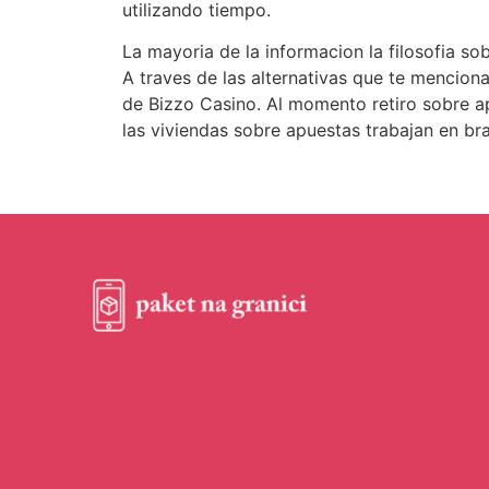
utilizando tiempo.
La mayoria de la informacion la filosofia s
A traves de las alternativas que te mencion
de Bizzo Casino. Al momento retiro sobre a
las viviendas sobre apuestas trabajan en b