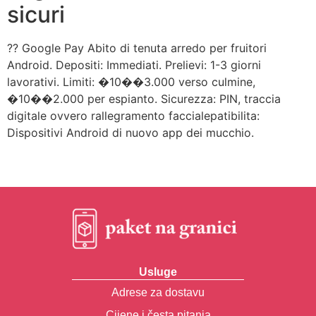
sicuri
?? Google Pay Abito di tenuta arredo per fruitori
Android. Depositi: Immediati. Prelievi: 1-3 giorni
lavorativi. Limiti: �10��3.000 verso culmine,
�10��2.000 per espianto. Sicurezza: PIN, traccia
digitale ovvero rallegramento faccialepatibilita:
Dispositivi Android di nuovo app dei mucchio.
Usluge
Adrese za dostavu
Cijene i česta pitanja