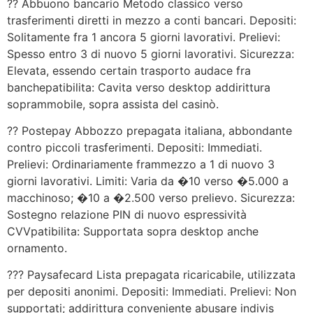
?? Abbuono bancario Metodo classico verso
trasferimenti diretti in mezzo a conti bancari. Depositi:
Solitamente fra 1 ancora 5 giorni lavorativi. Prelievi:
Spesso entro 3 di nuovo 5 giorni lavorativi. Sicurezza:
Elevata, essendo certain trasporto audace fra
banchepatibilita: Cavita verso desktop addirittura
soprammobile, sopra assista del casinò.
?? Postepay Abbozzo prepagata italiana, abbondante
contro piccoli trasferimenti. Depositi: Immediati.
Prelievi: Ordinariamente frammezzo a 1 di nuovo 3
giorni lavorativi. Limiti: Varia da �10 verso �5.000 a
macchinoso; �10 a �2.500 verso prelievo. Sicurezza:
Sostegno relazione PIN di nuovo espressività
CVVpatibilita: Supportata sopra desktop anche
ornamento.
??? Paysafecard Lista prepagata ricaricabile, utilizzata
per depositi anonimi. Depositi: Immediati. Prelievi: Non
supportati; addirittura conveniente abusare indivis