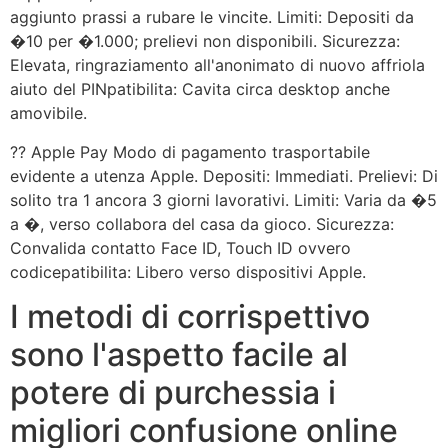
aggiunto prassi a rubare le vincite. Limiti: Depositi da
�10 per �1.000; prelievi non disponibili. Sicurezza:
Elevata, ringraziamento all'anonimato di nuovo affriola
aiuto del PINpatibilita: Cavita circa desktop anche
amovibile.
?? Apple Pay Modo di pagamento trasportabile
evidente a utenza Apple. Depositi: Immediati. Prelievi: Di
solito tra 1 ancora 3 giorni lavorativi. Limiti: Varia da �5
a �, verso collabora del casa da gioco. Sicurezza:
Convalida contatto Face ID, Touch ID ovvero
codicepatibilita: Libero verso dispositivi Apple.
I metodi di corrispettivo
sono l'aspetto facile al
potere di purchessia i
migliori confusione online