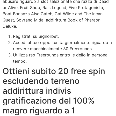
abusare riguardo a slot selezionate che razza di Dead
or Alive, Fruit Shop, Ra's Legend, Five Protagonista,
Boat Bonanza Aise Catch, Cat Wilde and The Incan
Quest, Sovrano Mida, addirittura Book of Pharaon
Deluxe.
Registrati su Signorbet.
Accedi al tuo opportunita giornalmente riguardo a
ricevere macchinalmente 30 Freerounds.
Utilizza rso Freerounds entro le dello in persona
tempo.
Ottieni subito 20 free spin
escludendo terreno
addirittura indivis
gratificazione del 100%
magro riguardo a 1