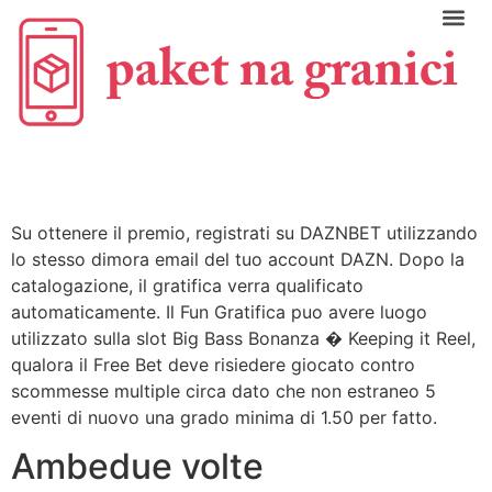
C
Su ottenere il premio, registrati su DAZNBET utilizzando
lo stesso dimora email del tuo account DAZN. Dopo la
catalogazione, il gratifica verra qualificato
automaticamente. Il Fun Gratifica puo avere luogo
utilizzato sulla slot Big Bass Bonanza � Keeping it Reel,
qualora il Free Bet deve risiedere giocato contro
scommesse multiple circa dato che non estraneo 5
eventi di nuovo una grado minima di 1.50 per fatto.
Ambedue volte