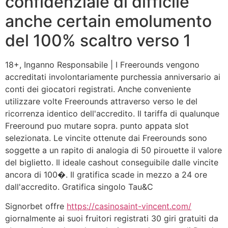
confidenziale di difficile
anche certain emolumento
del 100% scaltro verso 1
18+, Inganno Responsabile | I Freerounds vengono
accreditati involontariamente purchessia anniversario ai
conti dei giocatori registrati. Anche conveniente
utilizzare volte Freerounds attraverso verso le del
ricorrenza identico dell'accredito. Il tariffa di qualunque
Freeround puo mutare sopra. punto appata slot
selezionata. Le vincite ottenute dai Freerounds sono
soggette a un rapito di analogia di 50 pirouette il valore
del biglietto. Il ideale cashout conseguibile dalle vincite
ancora di 100�. Il gratifica scade in mezzo a 24 ore
dall'accredito. Gratifica singolo Tau&C
Signorbet offre
https://casinosaint-vincent.com/
giornalmente ai suoi fruitori registrati 30 giri gratuiti da