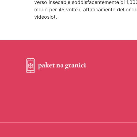
verso insecable soddisfacentemente di 1.000
modo per 45 volte il affaticamento del onora
videoslot.