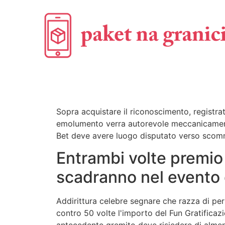
Sopra acquistare il riconoscimento, registra
emolumento verra autorevole meccanicamente.
Bet deve avere luogo disputato verso scomm
Entrambi volte premio 
scadranno nel evento 
Addirittura celebre segnare che razza di per 
contro 50 volte l'importo del Fun Gratificazi