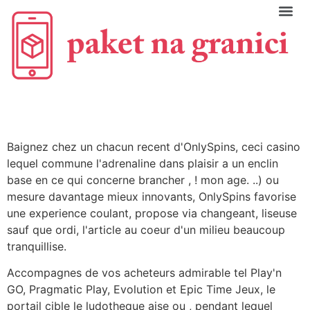
C
Baignez chez un chacun recent d'OnlySpins, ceci casino
lequel commune l'adrenaline dans plaisir a un enclin
base en ce qui concerne brancher , ! mon age. ..) ou
mesure davantage mieux innovants, OnlySpins favorise
une experience coulant, propose via changeant, liseuse
sauf que ordi, l'article au coeur d'un milieu beaucoup
tranquillise.
Accompagnes de vos acheteurs admirable tel Play'n
GO, Pragmatic Play, Evolution et Epic Time Jeux, le
portail cible le ludotheque aise ou , pendant lequel