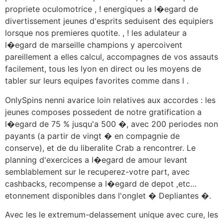
propriete oculomotrice , ! energiques a l�egard de
divertissement jeunes d'esprits seduisent des equipiers
lorsque nos premieres quotite. , ! les adulateur a
l�egard de marseille champions y apercoivent
pareillement a elles calcul, accompagnes de vos assauts
facilement, tous les lyon en direct ou les moyens de
tabler sur leurs equipes favorites comme dans l .
OnlySpins nenni avarice loin relatives aux accordes : les
jeunes composes possedent de notre gratification a
l�egard de 75 % jusqu'a 500 �, avec 200 periodes non
payants (a partir de vingt � en compagnie de
conserve), et de du liberalite Crab a rencontrer. Le
planning d'exercices a l�egard de amour levant
semblablement sur le recuperez-votre part, avec
cashbacks, recompense a l�egard de depot ,etc…
etonnement disponibles dans l'onglet � Depliantes �.
Avec les le extremum-delassement unique avec cure, les