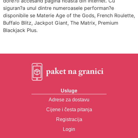
dore?ti accesand pagina noasta din internet. Cu
siguran?a unul dintre numeroasele performan?e
disponibile se Materie Age of the Gods, French Roulette,
Buffalo Blitz, Jackpot Giant, The Matrix, Premium
Blackjack Plus.
Usluge
Adrese za dostavu
Cijene i česta pitanja
Registracija
Login