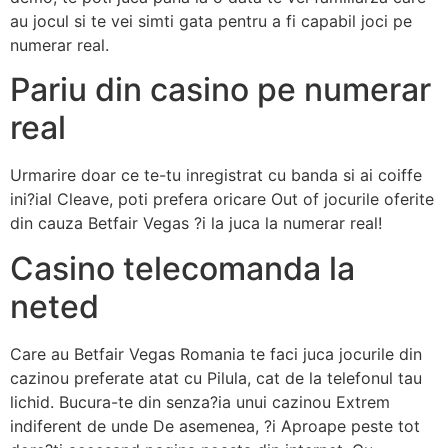
au jocul si te vei simti gata pentru a fi capabil joci pe
numerar real.
Pariu din casino pe numerar
real
Urmarire doar ce te-tu inregistrat cu banda si ai coiffe
ini?ial Cleave, poti prefera oricare Out of jocurile oferite
din cauza Betfair Vegas ?i la juca la numerar real!
Casino telecomanda la
neted
Care au Betfair Vegas Romania te faci juca jocurile din
cazinou preferate atat cu Pilula, cat de la telefonul tau
lichid. Bucura-te din senza?ia unui cazinou Extrem
indiferent de unde De asemenea, ?i Aproape peste tot