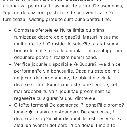
alternativa, pentru a fi pasionat de sloturi De asemenea,
?i jocuri de cazinou, pachetele de bun venit care i?i
furnizeaza Twisting gratuite sunt bune pentru tine.
Compara ofertele � Nu te limita cu prima
furnizeaza despre ce o gase?ti; Masuri in sus mai
multe oferte ?i Consider in selec?ie ta atat suma
bonusului cat ?i nevoile din rulaj. Un avantaj prima
depunere poate fi realizat numai cand.
Verifica jocurile disponibile � Bucura?i -va din ce
performan?e vin bonusurile. Daca nu este delimit
un jocuri de noroc anume, de obicei ele vin la
diverse sloturi. Exact cine este con?tient de, cel
mai probabil nu va fi jocul tau proeminent se
regase?te cu siguran?a unul dintre ele!
Cite?te termenii De asemenea, ?i condi?iile promo?
ionale � In afara de Adaugare De asemenea, ?i
diversitatea op?iunilor disponibile, este esen?ial sa
alegi un avantaj get care i?i da destul timp a te