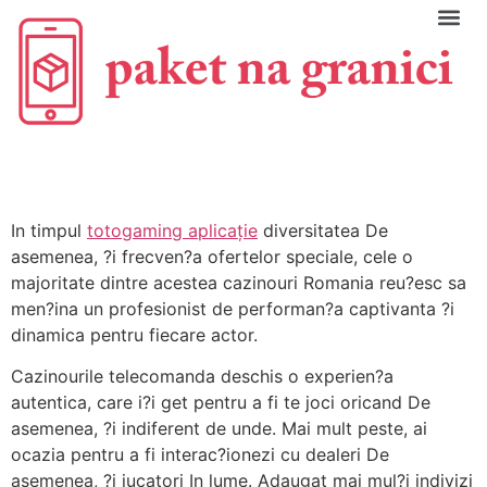
C
In timpul
totogaming aplicație
diversitatea De
asemenea, ?i frecven?a ofertelor speciale, cele o
majoritate dintre acestea cazinouri Romania reu?esc sa
men?ina un profesionist de performan?a captivanta ?i
dinamica pentru fiecare actor.
Cazinourile telecomanda deschis o experien?a
autentica, care i?i get pentru a fi te joci oricand De
asemenea, ?i indiferent de unde. Mai mult peste, ai
ocazia pentru a fi interac?ionezi cu dealeri De
asemenea, ?i jucatori In lume. Adaugat mai mul?i indivizi