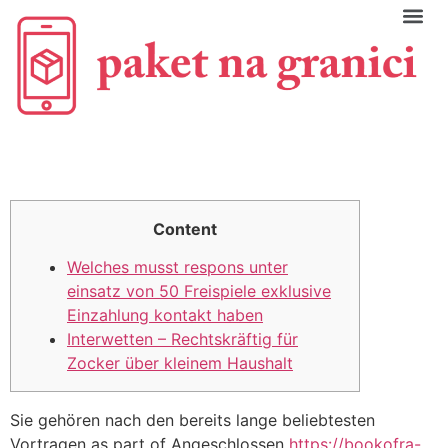
C
Content
Welches musst respons unter
einsatz von 50 Freispiele exklusive
Einzahlung kontakt haben
Interwetten – Rechtskräftig für
Zocker über kleinem Haushalt
Sie gehören nach den bereits lange beliebtesten
Vortragen as part of Angeschlossen
https://bookofra-