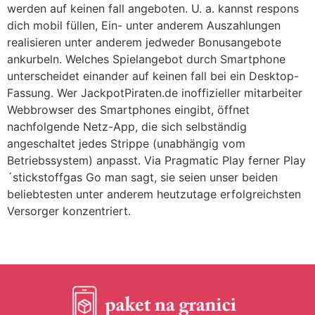
werden auf keinen fall angeboten. U. a. kannst respons
dich mobil füllen, Ein- unter anderem Auszahlungen
realisieren unter anderem jedweder Bonusangebote
ankurbeln. Welches Spielangebot durch Smartphone
unterscheidet einander auf keinen fall bei ein Desktop-
Fassung. Wer JackpotPiraten.de inoffizieller mitarbeiter
Webbrowser des Smartphones eingibt, öffnet
nachfolgende Netz-App, die sich selbständig
angeschaltet jedes Strippe (unabhängig vom
Betriebssystem) anpasst. Via Pragmatic Play ferner Play
´stickstoffgas Go man sagt, sie seien unser beiden
beliebtesten unter anderem heutzutage erfolgreichsten
Versorger konzentriert.