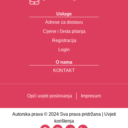
Usluge
Adrese za dostavu
Cijene i česta pitanja
Registracija
Login
O nama
KONTAKT
Opći uvjeti poslovanja
Impresum
Autorska prava © 2024 Sva prava pridržana | Uvjeti
korištenja