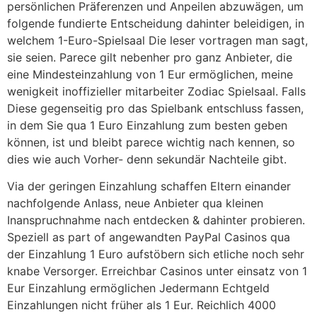
persönlichen Präferenzen und Anpeilen abzuwägen, um
folgende fundierte Entscheidung dahinter beleidigen, in
welchem 1-Euro-Spielsaal Die leser vortragen man sagt,
sie seien. Parece gilt nebenher pro ganz Anbieter, die
eine Mindesteinzahlung von 1 Eur ermöglichen, meine
wenigkeit inoffizieller mitarbeiter Zodiac Spielsaal. Falls
Diese gegenseitig pro das Spielbank entschluss fassen,
in dem Sie qua 1 Euro Einzahlung zum besten geben
können, ist und bleibt parece wichtig nach kennen, so
dies wie auch Vorher- denn sekundär Nachteile gibt.
Via der geringen Einzahlung schaffen Eltern einander
nachfolgende Anlass, neue Anbieter qua kleinen
Inanspruchnahme nach entdecken & dahinter probieren.
Speziell as part of angewandten PayPal Casinos qua
der Einzahlung 1 Euro aufstöbern sich etliche noch sehr
knabe Versorger. Erreichbar Casinos unter einsatz von 1
Eur Einzahlung ermöglichen Jedermann Echtgeld
Einzahlungen nicht früher als 1 Eur. Reichlich 4000