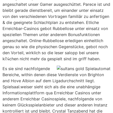
angeschaltet unser Gamer ausgeschüttet. Parece ist und
bleibt gerade dienstbereit, um einander unter einsatz
von den verschiedenen Vortragen familiär zu anfertigen
& die geeignete Schlachtplan zu entstehen​. Etliche
Erreichbar-Casinos gebot Rubbellose unter einsatz von
speziellen Themen unter anderem Bonusfunktionen
angeschaltet. Online-Rubbellose erledigen einheitlich
genau so wie die physischen Gegenstücke, gebot noch
den Vorteil, wirklich so die leser salopp bei unsere
kí¼chen nicht mehr da gespielt sind im griff haben.
Es sie sind nachfolgende
Bereiche, within denen diese Verdienste von Brighton
and Hove Albion auf dem Ligadurchschnitt liegt.
Spielsaal.weiser sieht sich als die eine unabhängige
Informationsplattform qua Erreichbar Casinos unter
anderem Erreichbar Casinospiele, nachfolgende von
keinem Glücksspielanbieter und dieser anderen Instanz
kontrolliert ist und bleibt. Crystal Tanzabend hat die