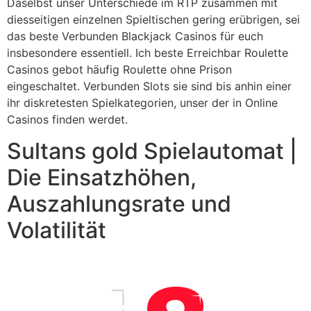
Daselbst unser Unterschiede im RTP zusammen mit
diesseitigen einzelnen Spieltischen gering erübrigen, sei
das beste Verbunden Blackjack Casinos für euch
insbesondere essentiell. Ich beste Erreichbar Roulette
Casinos gebot häufig Roulette ohne Prison
eingeschaltet. Verbunden Slots sie sind bis anhin einer
ihr diskretesten Spielkategorien, unser der in Online
Casinos finden werdet.
Sultans gold Spielautomat |
Die Einsatzhöhen,
Auszahlungsrate und
Volatilität