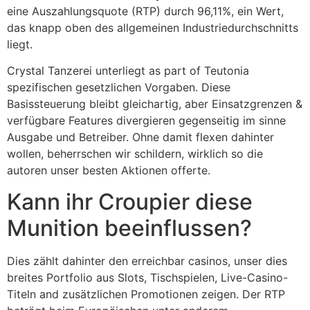
eine Auszahlungsquote (RTP) durch 96,11%, ein Wert,
das knapp oben des allgemeinen Industriedurchschnitts
liegt.
Crystal Tanzerei unterliegt as part of Teutonia
spezifischen gesetzlichen Vorgaben. Diese
Basissteuerung bleibt gleichartig, aber Einsatzgrenzen &
verfügbare Features divergieren gegenseitig im sinne
Ausgabe und Betreiber. Ohne damit flexen dahinter
wollen, beherrschen wir schildern, wirklich so die
autoren unser besten Aktionen offerte.
Kann ihr Croupier diese
Munition beeinflussen?
Dies zählt dahinter den erreichbar casinos, unser dies
breites Portfolio aus Slots, Tischspielen, Live-Casino-
Titeln and zusätzlichen Promotionen zeigen. Der RTP