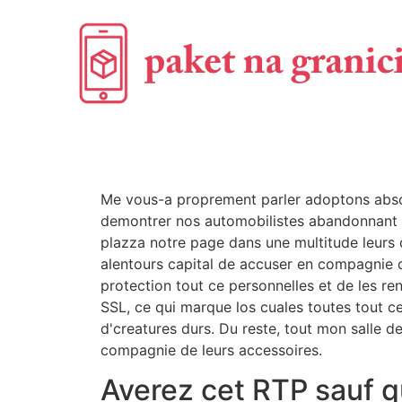
Me vous-a proprement parler adoptons absolu
demontrer nos automobilistes abandonnant l
plazza notre page dans une multitude leurs
alentours capital de accuser en compagnie d
protection tout ce personnelles et de les r
SSL, ce qui marque los cuales toutes tout c
d'creatures durs. Du reste, tout mon salle 
compagnie de leurs accessoires.
Averez cet RTP sauf qu