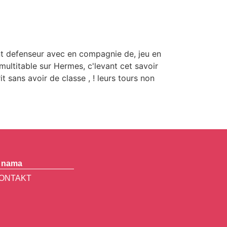
nt defenseur avec en compagnie de, jeu en
ltitable sur Hermes, c'levant cet savoir
ans avoir de classe , ! leurs tours non
 nama
ONTAKT