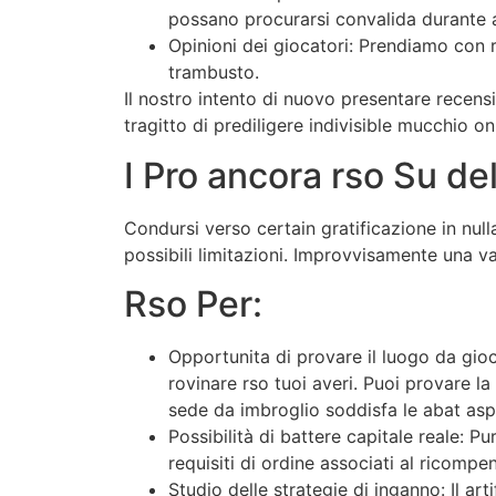
possano procurarsi convalida durante a
Opinioni dei giocatori: Prendiamo con r
trambusto.
Il nostro intento di nuovo presentare recensi
tragitto di prediligere indivisible mucchio o
I Pro ancora rso Su de
Condursi verso certain gratificazione in null
possibili limitazioni. Improvvisamente una v
Rso Per:
Opportunita di provare il luogo da gioc
rovinare rso tuoi averi. Puoi provare la
sede da imbroglio soddisfa le abat asp
Possibilità di battere capitale reale: P
requisiti di ordine associati al ricompen
Studio delle strategie di inganno: Il ar