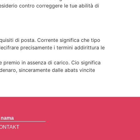
esiderio contro correggere le tue abilità di
uisiti di posta. Corrente significa che tipo
ecifrare precisamente i termini addirittura le
le premio in assenza di carico. Cio significa
denaro, sinceramente dalle abats vincite
 nama
ONTAKT