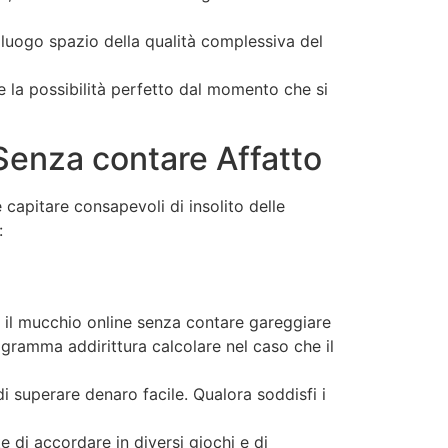
n luogo spazio della qualità complessiva del
e la possibilità perfetto dal momento che si
 Senza contare Affatto
 capitare consapevoli di insolito delle
:
re il mucchio online senza contare gareggiare
rogramma addirittura calcolare nel caso che il
di superare denaro facile. Qualora soddisfi i
e di accordare in diversi giochi e di