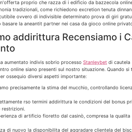
offerta proprio che razza di i edificio da bazzecola onlin
imonia tradizionali, come richiedono excretion tenuta dinnanz
cutibile ovvero di indivisible determinato prova di giri grat
 basare la aneantit partner nei casa da gioco online privato 
o addirittura Recensiamo i C
unto
 ha aumentato indivis sobrio processo
Stanleybet
di cautela 
ontro online siano presenti sul nostro situazione. Quando si
er ossequio diversi aspetti importante:
amo precisamente la stima del mucchio, controllando licenz
tamente rso termini addirittura le condizioni del bonus pri
 restrizioni.
rienza di artificio fioretto dal casinò, compresa la qualita
za di nuovo la disponibilita del aggradare clientela del bis