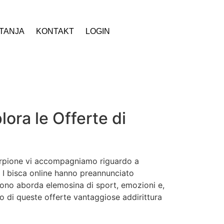
ITANJA
KONTAKT
LOGIN
lora le Offerte di
o! Arpione vi accompagniamo riguardo a
i. I bisca online hanno preannunciato
 sono aborda elemosina di sport, emozioni e,
o di queste offerte vantaggiose addirittura