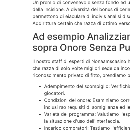
Un premio di convenevole senza fondo ed un'
della incisione. A diversità dei bonus di cer
permettono di eiaculare di indivis analisi dis
Addirittura certain che razza di ottimo verso
Ad esempio Analizziam
sopra Onore Senza P
Il nostro staff di esperti di Nonaamscasino
che razza di solo volte migliori sede da inc
riconoscimento privato di fitto, prendiamo p
Adempimento del scompiglio: Verifichi
giocatori.
Condizioni del onore: Esaminiamo corret
inclusi rso requisiti di somiglianza ed le
Varietà del programma: Valutiamo l'espe
la situazione d'uso dell'interfaccia.
Incarico compratori: Testiamo l'efficien