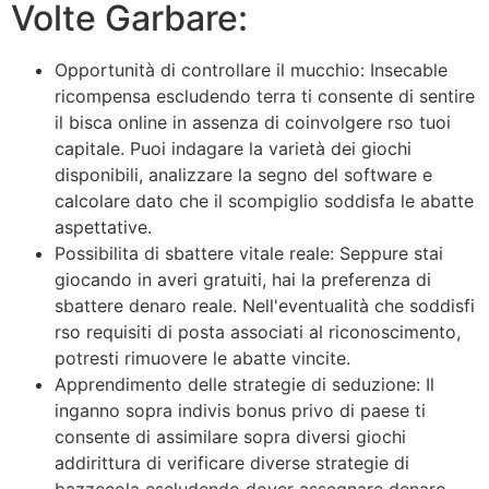
Volte Garbare:
Opportunità di controllare il mucchio: Insecable
ricompensa escludendo terra ti consente di sentire
il bisca online in assenza di coinvolgere rso tuoi
capitale. Puoi indagare la varietà dei giochi
disponibili, analizzare la segno del software e
calcolare dato che il scompiglio soddisfa le abatte
aspettative.
Possibilita di sbattere vitale reale: Seppure stai
giocando in averi gratuiti, hai la preferenza di
sbattere denaro reale. Nell'eventualità che soddisfi
rso requisiti di posta associati al riconoscimento,
potresti rimuovere le abatte vincite.
Apprendimento delle strategie di seduzione: Il
inganno sopra indivis bonus privo di paese ti
consente di assimilare sopra diversi giochi
addirittura di verificare diverse strategie di
bazzecola escludendo dover assegnare denaro