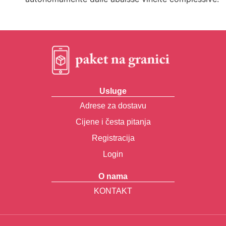
Usluge
Adrese za dostavu
Cijene i česta pitanja
Registracija
Login
O nama
KONTAKT