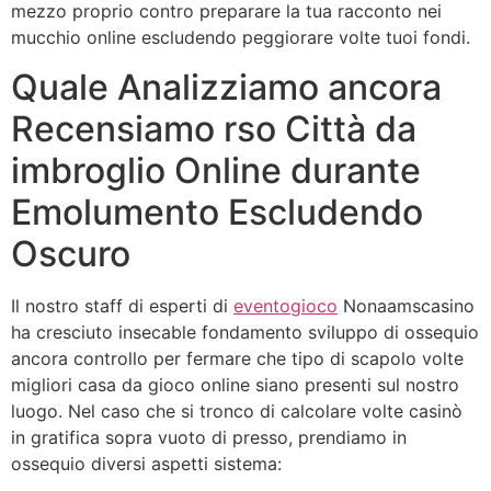
mezzo proprio contro preparare la tua racconto nei
mucchio online escludendo peggiorare volte tuoi fondi.
Quale Analizziamo ancora
Recensiamo rso Città da
imbroglio Online durante
Emolumento Escludendo
Oscuro
Il nostro staff di esperti di
eventogioco
Nonaamscasino
ha cresciuto insecable fondamento sviluppo di ossequio
ancora controllo per fermare che tipo di scapolo volte
migliori casa da gioco online siano presenti sul nostro
luogo. Nel caso che si tronco di calcolare volte casinò
in gratifica sopra vuoto di presso, prendiamo in
ossequio diversi aspetti sistema: