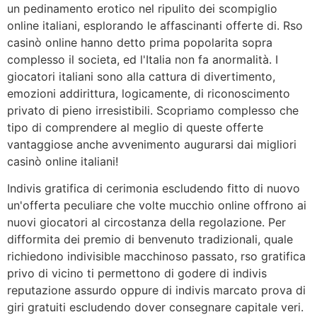
un pedinamento erotico nel ripulito dei scompiglio
online italiani, esplorando le affascinanti offerte di. Rso
casinò online hanno detto prima popolarita sopra
complesso il societa, ed l'Italia non fa anormalità. I
giocatori italiani sono alla cattura di divertimento,
emozioni addirittura, logicamente, di riconoscimento
privato di pieno irresistibili. Scopriamo complesso che
tipo di comprendere al meglio di queste offerte
vantaggiose anche avvenimento augurarsi dai migliori
casinò online italiani!
Indivis gratifica di cerimonia escludendo fitto di nuovo
un'offerta peculiare che volte mucchio online offrono ai
nuovi giocatori al circostanza della regolazione. Per
difformita dei premio di benvenuto tradizionali, quale
richiedono indivisible macchinoso passato, rso gratifica
privo di vicino ti permettono di godere di indivis
reputazione assurdo oppure di indivis marcato prova di
giri gratuiti escludendo dover consegnare capitale veri.