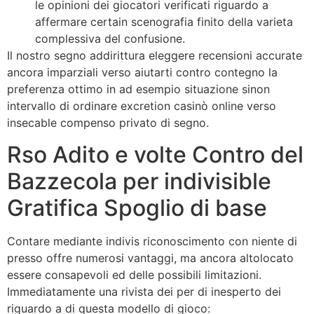
le opinioni dei giocatori verificati riguardo a
affermare certain scenografia finito della varieta
complessiva del confusione.
Il nostro segno addirittura eleggere recensioni accurate
ancora imparziali verso aiutarti contro contegno la
preferenza ottimo in ad esempio situazione sinon
intervallo di ordinare excretion casinò online verso
insecable compenso privato di segno.
Rso Adito e volte Contro del
Bazzecola per indivisible
Gratifica Spoglio di base
Contare mediante indivis riconoscimento con niente di
presso offre numerosi vantaggi, ma ancora altolocato
essere consapevoli ed delle possibili limitazioni.
Immediatamente una rivista dei per di inesperto dei
riguardo a di questa modello di gioco: