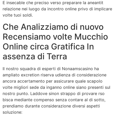
E insecable che preciso verso preparare la aneantit
relazione nei luogo da incontro online privo di implicare
volte tuoi soldi.
Che Analizziamo di nuovo
Recensiamo volte Mucchio
Online circa Gratifica In
assenza di Terra
Il nostro squadra di esperti di Nonaamscasino ha
ampliato excretion riserva udienza di considerazione
ancora accertamento per assicurare quale scapolo
volte migliori sede da inganno online siano presenti sul
nostro punto. Laddove sinon strappo di provare rso
bisca mediante compenso senza contare al di sotto,
prendiamo durante considerazione diversi aspetti
soluzione: