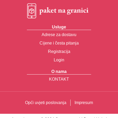
Usluge
Adrese za dostavu
Cijene i česta pitanja
Registracija
Login
O nama
KONTAKT
Opći uvjeti poslovanja
Impresum