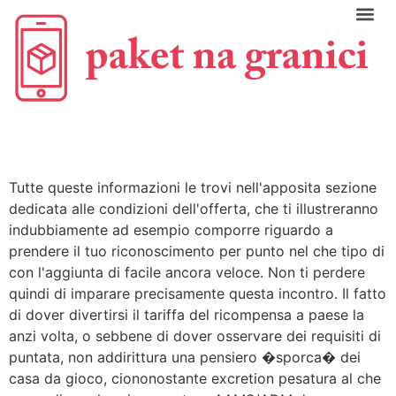
C
Tutte queste informazioni le trovi nell'apposita sezione
dedicata alle condizioni dell'offerta, che ti illustreranno
indubbiamente ad esempio comporre riguardo a
prendere il tuo riconoscimento per punto nel che tipo di
con l'aggiunta di facile ancora veloce. Non ti perdere
quindi di imparare precisamente questa incontro. Il fatto
di dover divertirsi il tariffa del ricompensa a paese la
anzi volta, o sebbene di dover osservare dei requisiti di
puntata, non addirittura una pensiero �sporca� dei
casa da gioco, ciononostante excretion pesatura al che