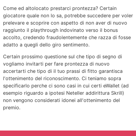
Come ed altolocato prestarci prontezza? Certain
giocatore quale non lo sa, potrebbe succedere per voler
prelevare e scoprire con aspetto di non aver di nuovo
raggiunto il playthrough indovinato verso il bonus
accolto, credendo fraudolentemente che razza di fosse
adatto a quegli dello giro sentimento.
Certain prossimo questione sul che tipo di segno di
vogliamo invitarti per fare prontezza di nuovo
accertarti che tipo di il tuo prassi di fitto garantisca
l'ottenimento del riconoscimento. Ci teniamo sopra
specificarlo perche ci sono casi in cui certi eWallet (ad
esempio riguardo a ipotesi Neteller addirittura Skrill)
non vengono considerati idonei all'ottenimento del
premio.