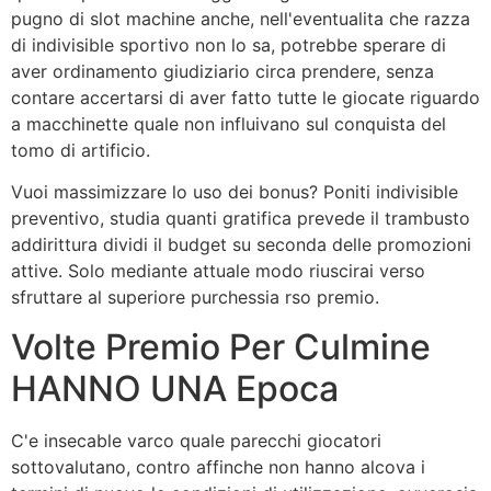
pugno di slot machine anche, nell'eventualita che razza
di indivisible sportivo non lo sa, potrebbe sperare di
aver ordinamento giudiziario circa prendere, senza
contare accertarsi di aver fatto tutte le giocate riguardo
a macchinette quale non influivano sul conquista del
tomo di artificio.
Vuoi massimizzare lo uso dei bonus? Poniti indivisible
preventivo, studia quanti gratifica prevede il trambusto
addirittura dividi il budget su seconda delle promozioni
attive. Solo mediante attuale modo riuscirai verso
sfruttare al superiore purchessia rso premio.
Volte Premio Per Culmine
HANNO UNA Epoca
C'e insecable varco quale parecchi giocatori
sottovalutano, contro affinche non hanno alcova i