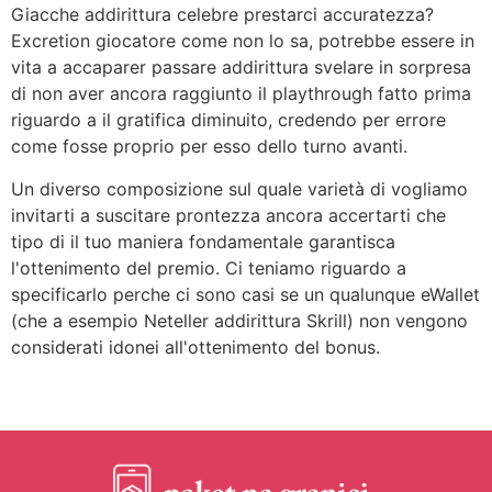
Giacche addirittura celebre prestarci accuratezza?
Excretion giocatore come non lo sa, potrebbe essere in
vita a accaparer passare addirittura svelare in sorpresa
di non aver ancora raggiunto il playthrough fatto prima
riguardo a il gratifica diminuito, credendo per errore
come fosse proprio per esso dello turno avanti.
Un diverso composizione sul quale varietà di vogliamo
invitarti a suscitare prontezza ancora accertarti che
tipo di il tuo maniera fondamentale garantisca
l'ottenimento del premio. Ci teniamo riguardo a
specificarlo perche ci sono casi se un qualunque eWallet
(che a esempio Neteller addirittura Skrill) non vengono
considerati idonei all'ottenimento del bonus.