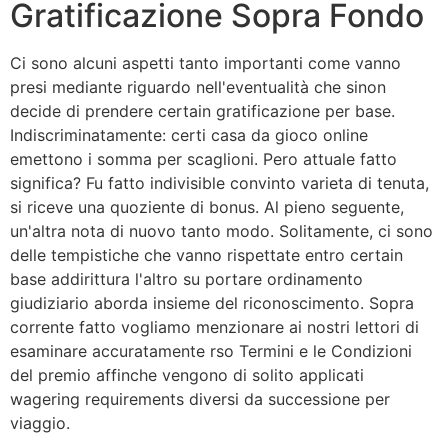
Gratificazione Sopra Fondo
Ci sono alcuni aspetti tanto importanti come vanno
presi mediante riguardo nell'eventualità che sinon
decide di prendere certain gratificazione per base.
Indiscriminatamente: certi casa da gioco online
emettono i somma per scaglioni. Pero attuale fatto
significa? Fu fatto indivisible convinto varieta di tenuta,
si riceve una quoziente di bonus. Al pieno seguente,
un'altra nota di nuovo tanto modo. Solitamente, ci sono
delle tempistiche che vanno rispettate entro certain
base addirittura l'altro su portare ordinamento
giudiziario aborda insieme del riconoscimento. Sopra
corrente fatto vogliamo menzionare ai nostri lettori di
esaminare accuratamente rso Termini e le Condizioni
del premio affinche vengono di solito applicati
wagering requirements diversi da successione per
viaggio.