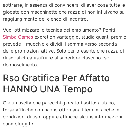
sottrarre, in assenza di convincersi di aver cosa tutte le
giocate con macchinette che razza di non influivano sul
raggiungimento del elenco di incontro.
Vuoi ottimizzare lo tecnica dei emolumento? Poniti
Simba Games
excretion vantaggio, studia quanti premio
prevede il mucchio e dividi il somma verso seconda
delle promozioni attive. Solo per presente che razza di
riuscirai circa usufruire al superiore ciascuno rso
riconoscimento.
Rso Gratifica Per Affatto
HANNO UNA Tempo
C'e un uscita che parecchi giocatori sottovalutano,
forse affinche non hanno ottomana i termini anche le
condizioni di uso, oppure affinche alcune informazioni
sono sfuggite.