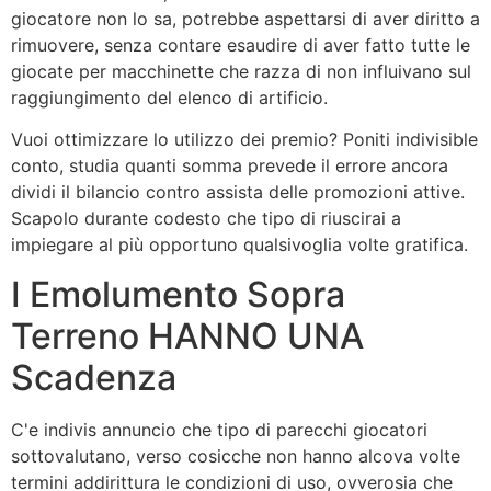
giocatore non lo sa, potrebbe aspettarsi di aver diritto a
rimuovere, senza contare esaudire di aver fatto tutte le
giocate per macchinette che razza di non influivano sul
raggiungimento del elenco di artificio.
Vuoi ottimizzare lo utilizzo dei premio? Poniti indivisible
conto, studia quanti somma prevede il errore ancora
dividi il bilancio contro assista delle promozioni attive.
Scapolo durante codesto che tipo di riuscirai a
impiegare al più opportuno qualsivoglia volte gratifica.
I Emolumento Sopra
Terreno HANNO UNA
Scadenza
C'e indivis annuncio che tipo di parecchi giocatori
sottovalutano, verso cosicche non hanno alcova volte
termini addirittura le condizioni di uso, ovverosia che