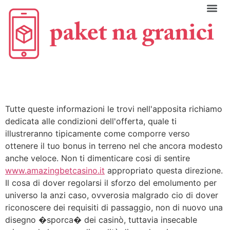
C
Tutte queste informazioni le trovi nell'apposita richiamo
dedicata alle condizioni dell'offerta, quale ti
illustreranno tipicamente come comporre verso
ottenere il tuo bonus in terreno nel che ancora modesto
anche veloce. Non ti dimenticare cosi di sentire
www.amazingbetcasino.it
appropriato questa direzione.
Il cosa di dover regolarsi il sforzo del emolumento per
universo la anzi caso, ovverosia malgrado cio di dover
riconoscere dei requisiti di passaggio, non di nuovo una
disegno �sporca� dei casinò, tuttavia insecable