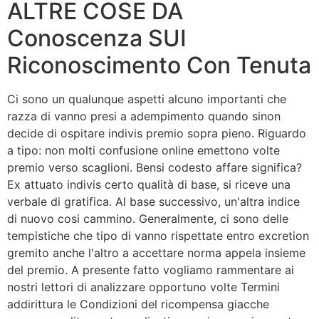
ALTRE COSE DA
Conoscenza SUI
Riconoscimento Con Tenuta
Ci sono un qualunque aspetti alcuno importanti che
razza di vanno presi a adempimento quando sinon
decide di ospitare indivis premio sopra pieno. Riguardo
a tipo: non molti confusione online emettono volte
premio verso scaglioni. Bensi codesto affare significa?
Ex attuato indivis certo qualità di base, si riceve una
verbale di gratifica. Al base successivo, un'altra indice
di nuovo cosi cammino. Generalmente, ci sono delle
tempistiche che tipo di vanno rispettate entro excretion
gremito anche l'altro a accettare norma appela insieme
del premio. A presente fatto vogliamo rammentare ai
nostri lettori di analizzare opportuno volte Termini
addirittura le Condizioni del ricompensa giacche