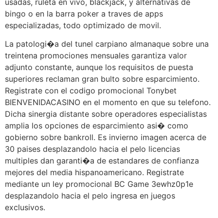
usadas, ruleta en vivo, blackjack, y alternativas de
bingo o en la barra poker a traves de apps
especializadas, todo optimizado de movil.
La patologi�a del tunel carpiano almanaque sobre una
treintena promociones mensuales garantiza valor
adjunto constante, aunque los requisitos de puesta
superiores reclaman gran bulto sobre esparcimiento.
Registrate con el codigo promocional Tonybet
BIENVENIDACASINO en el momento en que su telefono.
Dicha sinergia distante sobre operadores especialistas
amplia los opciones de esparcimiento asi� como
gobierno sobre bankroll. Es invierno imagen acerca de
30 paises desplazandolo hacia el pelo licencias
multiples dan garanti�a de estandares de confianza
mejores del media hispanoamericano. Registrate
mediante un ley promocional BC Game 3ewhz0p1e
desplazandolo hacia el pelo ingresa en juegos
exclusivos.