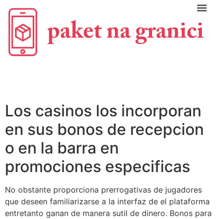
C
Los casinos los incorporan
en sus bonos de recepcion
o en la barra en
promociones especificas
No obstante proporciona prerrogativas de jugadores
que deseen familiarizarse a la interfaz de el plataforma
entretanto ganan de manera sutil de dinero. Bonos para