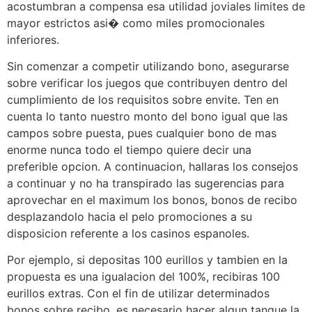
acostumbran a compensa esa utilidad joviales limites de
mayor estrictos asi� como miles promocionales
inferiores.
Sin comenzar a competir utilizando bono, asegurarse
sobre verificar los juegos que contribuyen dentro del
cumplimiento de los requisitos sobre envite. Ten en
cuenta lo tanto nuestro monto del bono igual que las
campos sobre puesta, pues cualquier bono de mas
enorme nunca todo el tiempo quiere decir una
preferible opcion. A continuacion, hallaras los consejos
a continuar y no ha transpirado las sugerencias para
aprovechar en el maximum los bonos, bonos de recibo
desplazandolo hacia el pelo promociones a su
disposicion referente a los casinos espanoles.
Por ejemplo, si depositas 100 eurillos y tambien en la
propuesta es una igualacion del 100%, recibiras 100
eurillos extras. Con el fin de utilizar determinados
bonos sobre recibo, es necesario hacer algun tanque la