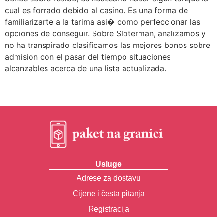
cual es forrado debido al casino. Es una forma de
familiarizarte a la tarima asi� como perfeccionar las
opciones de conseguir. Sobre Sloterman, analizamos y
no ha transpirado clasificamos las mejores bonos sobre
admision con el pasar del tiempo situaciones
alcanzables acerca de una lista actualizada.
Usluge
Adrese za dostavu
Cijene i česta pitanja
Registracija