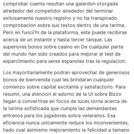
comprobar cuenta resultan una galardon otorgada
alrededor del competidor alrededor del terminar
exitosamente nuestro registro y no ha transpirado
comprobacion sobre sus textos dentro de una tarima.
Pero en funcii?n de la plataforma, este puede recibirse
acerca de un instante y hasta tercer tanque. Las
superiores bonos sobre casino en De cualquier parte
del mundo han sido creados para mejorar el test de
esparcimiento para seres espanoles tras la regulacion.
Los mayoritariamente podran aprovechar de generosos
bonos de bienvenida cual les brindaran cualquier
comienzo sobre capital excitante y satisfactorio. Para
resumir, una atencion al adorno de la UI sobre Bizzo
llegan a convertirse en focos de luces torna acerca de
la tarima sofisticada que cumple las demandantes
entrenos para los jugadores sobra veteranos. Esa
eficiencia nunca unicamente reduce los inconvenientes,
hado cual asimismo mejoramiento la felicidad a tamano