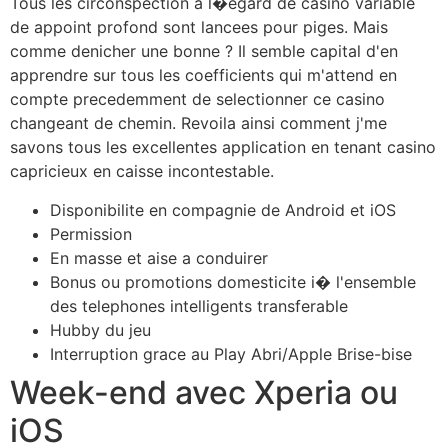
Tous les circonspection a l�egard de casino variable
de appoint profond sont lancees pour piges. Mais
comme denicher une bonne ? Il semble capital d'en
apprendre sur tous les coefficients qui m'attend en
compte precedemment de selectionner ce casino
changeant de chemin. Revoila ainsi comment j'me
savons tous les excellentes application en tenant casino
capricieux en caisse incontestable.
Disponibilite en compagnie de Android et iOS
Permission
En masse et aise a conduirer
Bonus ou promotions domesticite i� l'ensemble
des telephones intelligents transferable
Hubby du jeu
Interruption grace au Play Abri/Apple Brise-bise
Week-end avec Xperia ou
iOS