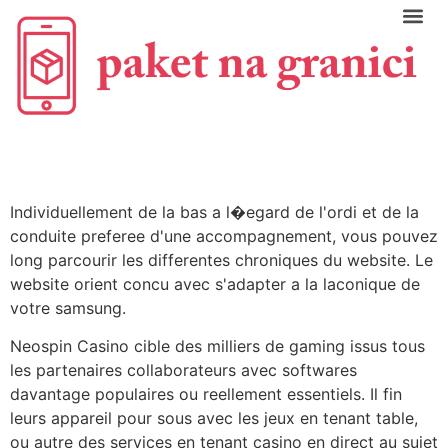
C
Individuellement de la bas a l�egard de l'ordi et de la
conduite preferee d'une accompagnement, vous pouvez
long parcourir les differentes chroniques du website. Le
website orient concu avec s'adapter a la laconique de
votre samsung.
Neospin Casino cible des milliers de gaming issus tous
les partenaires collaborateurs avec softwares
davantage populaires ou reellement essentiels. Il fin
leurs appareil pour sous avec les jeux en tenant table,
ou autre des services en tenant casino en direct au sujet