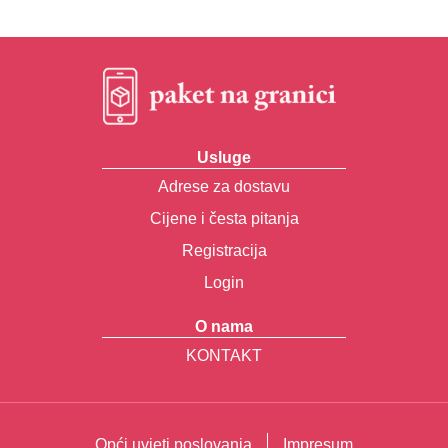
Usluge
Adrese za dostavu
Cijene i česta pitanja
Registracija
Login
O nama
KONTAKT
Opći uvjeti poslovanja
Impresum