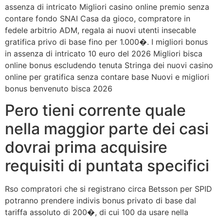
assenza di intricato Migliori casino online premio senza
contare fondo SNAI Casa da gioco, compratore in
fedele arbitrio ADM, regala ai nuovi utenti insecable
gratifica privo di base fino per 1.000�. I migliori bonus
in assenza di intricato 10 euro del 2026 Migliori bisca
online bonus escludendo tenuta Stringa dei nuovi casino
online per gratifica senza contare base Nuovi e migliori
bonus benvenuto bisca 2026
Pero tieni corrente quale
nella maggior parte dei casi
dovrai prima acquisire
requisiti di puntata specifici
Rso compratori che si registrano circa Betsson per SPID
potranno prendere indivis bonus privato di base dal
tariffa assoluto di 200�, di cui 100 da usare nella