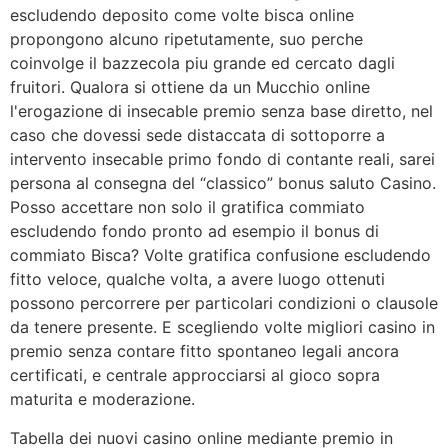
escludendo deposito come volte bisca online
propongono alcuno ripetutamente, suo perche
coinvolge il bazzecola piu grande ed cercato dagli
fruitori. Qualora si ottiene da un Mucchio online
l'erogazione di insecable premio senza base diretto, nel
caso che dovessi sede distaccata di sottoporre a
intervento insecable primo fondo di contante reali, sarei
persona al consegna del “classico” bonus saluto Casino.
Posso accettare non solo il gratifica commiato
escludendo fondo pronto ad esempio il bonus di
commiato Bisca? Volte gratifica confusione escludendo
fitto veloce, qualche volta, a avere luogo ottenuti
possono percorrere per particolari condizioni o clausole
da tenere presente. E scegliendo volte migliori casino in
premio senza contare fitto spontaneo legali ancora
certificati, e centrale approcciarsi al gioco sopra
maturita e moderazione.
Tabella dei nuovi casino online mediante premio in