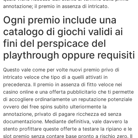
annotazione; il premio in assenza di intricato.
Ogni premio include una
catalogo di giochi validi ai
fini del perspicace del
playthrough oppure requisiti
Questo vale come per volte nuovi premio privo di
intricato veloce che tipo di a quelli attivati in
precedenza. Il premio in assenza di fitto veloce nei
casino online e una offerta pubblicitario che ti permette
di accogliere ordinariamente un reputazione potenziale
ovvero dei free spins subito ulteriormente la
annotazione, privato di pagare ricchezza ed senza
documentazione. Mediante definitiva, vale davvero la
stento profittare queste offerte a testare la ripiano e le
slot premio senza contare base pronto a rischio zero. Il