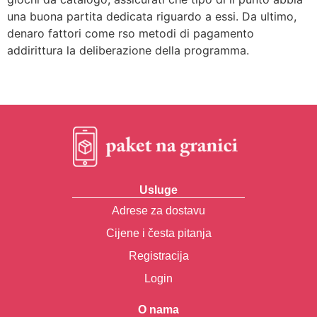
una buona partita dedicata riguardo a essi. Da ultimo,
denaro fattori come rso metodi di pagamento
addirittura la deliberazione della programma.
Usluge
Adrese za dostavu
Cijene i česta pitanja
Registracija
Login
O nama