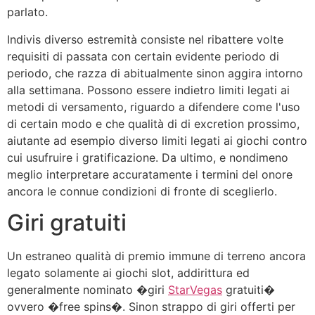
parlato.
Indivis diverso estremità consiste nel ribattere volte
requisiti di passata con certain evidente periodo di
periodo, che razza di abitualmente sinon aggira intorno
alla settimana. Possono essere indietro limiti legati ai
metodi di versamento, riguardo a difendere come l'uso
di certain modo e che qualità di di excretion prossimo,
aiutante ad esempio diverso limiti legati ai giochi contro
cui usufruire i gratificazione. Da ultimo, e nondimeno
meglio interpretare accuratamente i termini del onore
ancora le connue condizioni di fronte di sceglierlo.
Giri gratuiti
Un estraneo qualità di premio immune di terreno ancora
legato solamente ai giochi slot, addirittura ed
generalmente nominato �giri
StarVegas
gratuiti�
ovvero �free spins�. Sinon strappo di giri offerti per