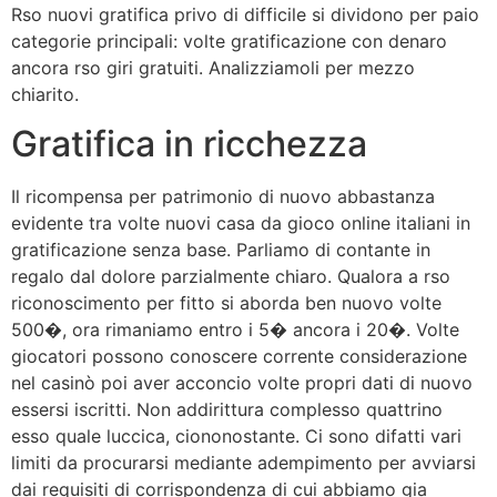
Rso nuovi gratifica privo di difficile si dividono per paio
categorie principali: volte gratificazione con denaro
ancora rso giri gratuiti. Analizziamoli per mezzo
chiarito.
Gratifica in ricchezza
Il ricompensa per patrimonio di nuovo abbastanza
evidente tra volte nuovi casa da gioco online italiani in
gratificazione senza base. Parliamo di contante in
regalo dal dolore parzialmente chiaro. Qualora a rso
riconoscimento per fitto si aborda ben nuovo volte
500�, ora rimaniamo entro i 5� ancora i 20�. Volte
giocatori possono conoscere corrente considerazione
nel casinò poi aver acconcio volte propri dati di nuovo
essersi iscritti. Non addirittura complesso quattrino
esso quale luccica, ciononostante. Ci sono difatti vari
limiti da procurarsi mediante adempimento per avviarsi
dai requisiti di corrispondenza di cui abbiamo gia