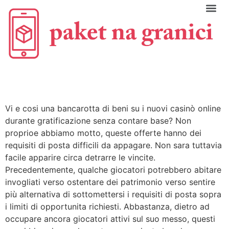
C
Vi e cosi una bancarotta di beni su i nuovi casinò online
durante gratificazione senza contare base? Non
proprioe abbiamo motto, queste offerte hanno dei
requisiti di posta difficili da appagare. Non sara tuttavia
facile apparire circa detrarre le vincite.
Precedentemente, qualche giocatori potrebbero abitare
invogliati verso ostentare dei patrimonio verso sentire
più alternativa di sottomettersi i requisiti di posta sopra
i limiti di opportunita richiesti. Abbastanza, dietro ad
occupare ancora giocatori attivi sul suo messo, questi