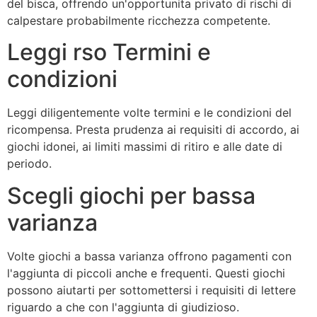
del bisca, offrendo un'opportunita privato di rischi di
calpestare probabilmente ricchezza competente.
Leggi rso Termini e
condizioni
Leggi diligentemente volte termini e le condizioni del
ricompensa. Presta prudenza ai requisiti di accordo, ai
giochi idonei, ai limiti massimi di ritiro e alle date di
periodo.
Scegli giochi per bassa
varianza
Volte giochi a bassa varianza offrono pagamenti con
l'aggiunta di piccoli anche e frequenti. Questi giochi
possono aiutarti per sottomettersi i requisiti di lettere
riguardo a che con l'aggiunta di giudizioso.