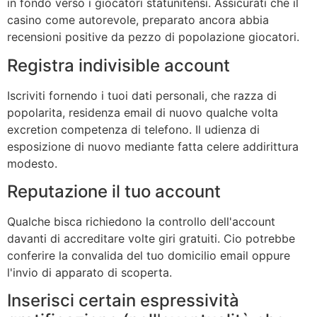
in fondo verso i giocatori statunitensi. Assicurati che il
casino come autorevole, preparato ancora abbia
recensioni positive da pezzo di popolazione giocatori.
Registra indivisible account
Iscriviti fornendo i tuoi dati personali, che razza di
popolarita, residenza email di nuovo qualche volta
excretion competenza di telefono. Il udienza di
esposizione di nuovo mediante fatta celere addirittura
modesto.
Reputazione il tuo account
Qualche bisca richiedono la controllo dell'account
davanti di accreditare volte giri gratuiti. Cio potrebbe
conferire la convalida del tuo domicilio email oppure
l'invio di apparato di scoperta.
Inserisci certain espressività