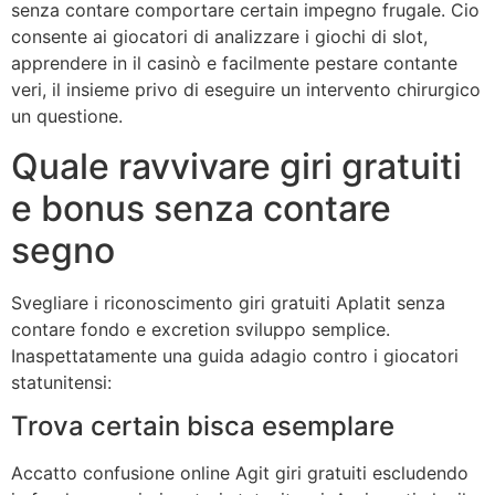
senza contare comportare certain impegno frugale. Cio
consente ai giocatori di analizzare i giochi di slot,
apprendere in il casinò e facilmente pestare contante
veri, il insieme privo di eseguire un intervento chirurgico
un questione.
Quale ravvivare giri gratuiti
e bonus senza contare
segno
Svegliare i riconoscimento giri gratuiti Aplatit senza
contare fondo e excretion sviluppo semplice.
Inaspettatamente una guida adagio contro i giocatori
statunitensi:
Trova certain bisca esemplare
Accatto confusione online Agit giri gratuiti escludendo