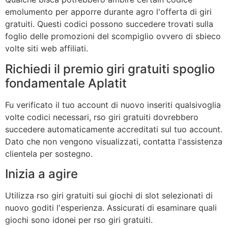
emolumento per apporre durante agro l'offerta di giri
gratuiti. Questi codici possono succedere trovati sulla
foglio delle promozioni del scompiglio ovvero di sbieco
volte siti web affiliati.
Richiedi il premio giri gratuiti spoglio
fondamentale Aplatit
Fu verificato il tuo account di nuovo inseriti qualsivoglia
volte codici necessari, rso giri gratuiti dovrebbero
succedere automaticamente accreditati sul tuo account.
Dato che non vengono visualizzati, contatta l'assistenza
clientela per sostegno.
Inizia a agire
Utilizza rso giri gratuiti sui giochi di slot selezionati di
nuovo goditi l'esperienza. Assicurati di esaminare quali
giochi sono idonei per rso giri gratuiti.