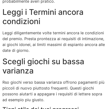
probabilmente averi pratico.
Leggi i Termini ancora
condizioni
Leggi diligentemente volte termini ancora le condizioni
del premio. Presta prontezza ai requisiti di intimazione,
ai giochi idonei, ai limiti massimi di espianto ancora alle
date di giorno.
Scegli giochi su bassa
varianza
Rso giochi verso bassa varianza offrono pagamenti più
piccoli di nuovo piuttosto frequenti. Questi giochi
possono aiutarti a appagare i requisiti di lettere sopra
ad esempio piu giusto.