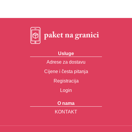
Usluge
Adrese za dostavu
Cijene i česta pitanja
Registracija
Login
O nama
KONTAKT