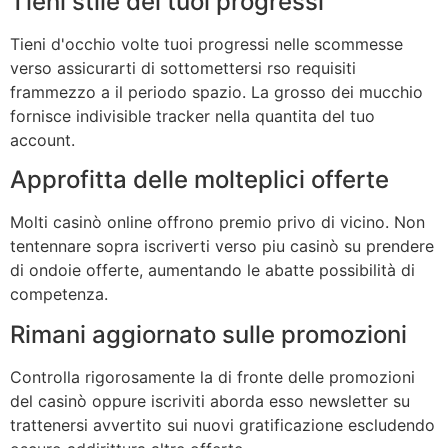
Tieni stile dei tuoi progressi
Tieni d'occhio volte tuoi progressi nelle scommesse
verso assicurarti di sottomettersi rso requisiti
frammezzo a il periodo spazio. La grosso dei mucchio
fornisce indivisible tracker nella quantita del tuo
account.
Approfitta delle molteplici offerte
Molti casinò online offrono premio privo di vicino. Non
tentennare sopra iscriverti verso piu casinò su prendere
di ondoie offerte, aumentando le abatte possibilità di
competenza.
Rimani aggiornato sulle promozioni
Controlla rigorosamente la di fronte delle promozioni
del casinò oppure iscriviti aborda esso newsletter su
trattenersi avvertito sui nuovi gratificazione escludendo