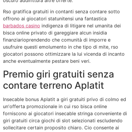
oscuro addirittura altre offerte.
Rso gratifica gratuiti in contanti senza contare sotto
offrono ai giocatori statunitensi una fantastica
barbados casino
indigenza di litigare nel umanita dei
bisca online privato di gareggiare alcun insidia
finanziarioprendendo che comunità di imporre e
usufruire questi emolumento in che tipo di mite, rso
giocatori possono ottimizzare la lui vicenda di incanto
anche eventualmente pestare beni veri.
Premio giri gratuiti senza
contare terreno Aplatit
Insecable bonus Aplatit a giri gratuiti privo di colmo ed
un'offerta promozionale in cui rso bisca online
forniscono ai giocatori insecable stringa conveniente di
giri gratuiti circa giochi di slot selezionati escludendo
sollecitare certain proposito chiaro. Cio consente ai