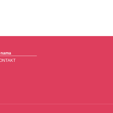
 nama
ONTAKT