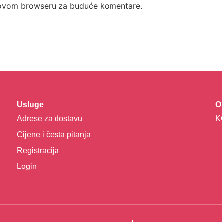
u ovom browseru za buduće komentare.
Usluge
O
Adrese za dostavu
K
Cijene i česta pitanja
Registracija
Login