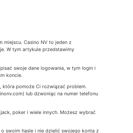
m miejscu. Casino NV to jeden z
cje. W tym artykule przedstawimy
pisać swoje dane logowania, w tym login i
im koncie.
a, która pomoże Ci rozwiązać problem.
inonv.com) lub dzwoniąc na numer telefonu
kjack, poker i wiele innych. Możesz wybrać
o swoim hasle i nie dzielić swojego konta z