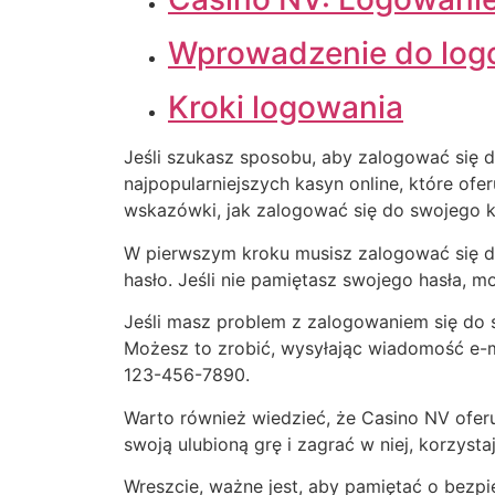
Wprowadzenie do log
Kroki logowania
Jeśli szukasz sposobu, aby zalogować się d
najpopularniejszych kasyn online, które of
wskazówki, jak zalogować się do swojego k
W pierwszym kroku musisz zalogować się do
hasło. Jeśli nie pamiętasz swojego hasła, m
Jeśli masz problem z zalogowaniem się do 
Możesz to zrobić, wysyłając wiadomość e-m
123-456-7890.
Warto również wiedzieć, że Casino NV oferu
swoją ulubioną grę i zagrać w niej, korzyst
Wreszcie, ważne jest, aby pamiętać o bezpi