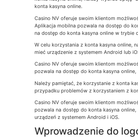
konta kasyna online.
Casino NV oferuje swoim klientom możliwość
Aplikacja mobilna pozwala na dostęp do kont
na dostęp do konta kasyna online w trybie o
W celu korzystania z konta kasyna online, n
mieć urządzenie z systemem Android lub iOS
Casino NV oferuje swoim klientom możliwość
pozwala na dostęp do konta kasyna online, za
Należy pamiętać, że korzystanie z konta ka
przypadku problemów z korzystaniem z konta
Casino NV oferuje swoim klientom możliwość
pozwala na dostęp do konta kasyna online, z
urządzeń z systemem Android i iOS.
Wprowadzenie do log