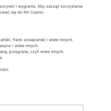
rozrywki i wygrania. Aby zacząć korzystanie
gować się do NV Casino.
ński, frank szwajcarski i wiele innych.
asyno i wiele innych.
ną, przegrane, czyli wiele innych.
e.
ości.