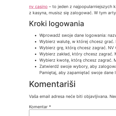
nv casino
– to jeden z najpopularniejszych 
z kasyna, musisz się zalogować. W tym art
Kroki logowania
Wprowadź swoje dane logowania: nazw
Wybierz walutę, w której chcesz grać. 
Wybierz grę, którą chcesz zagrać. NV Ca
Wybierz zakład, który chcesz zagrać. 
Wybierz kwotę, którą chcesz zagrać. 
Zatwierdź swoje wybory, aby zalogowa
Pamiętaj, aby zapamiętać swoje dane 
Komentariši
Vaša email adresa neće biti objavljivana.
Ne
Komentar
*