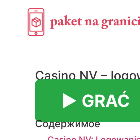
Casino NV – logo
▶️ GRAĆ
Содержимое
Casino NV: Logowanie 