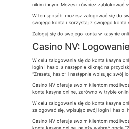
nikim innym. Możesz również zablokować swo
W ten sposób, możesz zalogować się do swo
swojego konta i korzystaj z swojego konta 
Zaloguj się do swojego konta w kasynie onlin
Casino NV: Logowanie 
W celu zalogowania się do konta kasyna onl
login i hasło, a następnie kliknąć na przyci
“Zresetuj hasło” i następnie wpisując swój lo
Casino NV oferuje swoim klientom możliwość
konta kasyna online, zarówno w trybie online
W celu zalogowania się do konta kasyna onli
zalogować się, wpisując swój login i hasło. 
Casino NV oferuje swoim klientom możliwość
konta kasyna online, należy wybrać opcję “Z