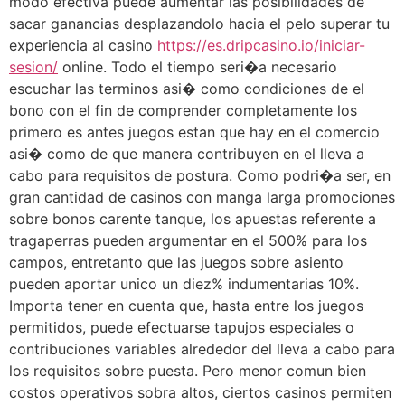
modo efectiva puede aumentar las posibilidades de
sacar ganancias desplazandolo hacia el pelo superar tu
experiencia al casino
https://es.dripcasino.io/iniciar-
sesion/
online. Todo el tiempo seri�a necesario
escuchar las terminos asi� como condiciones de el
bono con el fin de comprender completamente los
primero es antes juegos estan que hay en el comercio
asi� como de que manera contribuyen en el lleva a
cabo para requisitos de postura. Como podri�a ser, en
gran cantidad de casinos con manga larga promociones
sobre bonos carente tanque, los apuestas referente a
tragaperras pueden argumentar en el 500% para los
campos, entretanto que las juegos sobre asiento
pueden aportar unico un diez% indumentarias 10%.
Importa tener en cuenta que, hasta entre los juegos
permitidos, puede efectuarse tapujos especiales o
contribuciones variables alrededor del lleva a cabo para
los requisitos sobre puesta. Pero menor comun bien
costos operativos sobra altos, ciertos casinos permiten