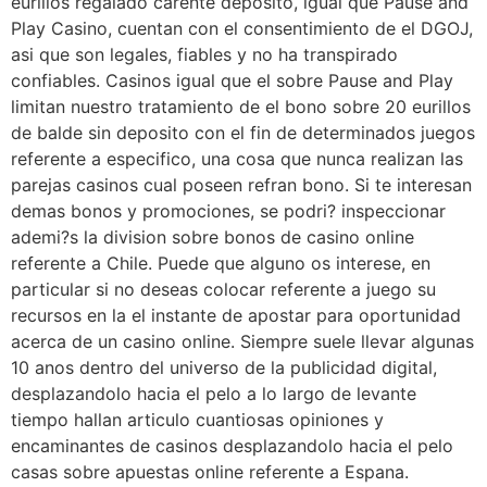
eurillos regalado carente deposito, igual que Pause and
Play Casino, cuentan con el consentimiento de el DGOJ,
asi que son legales, fiables y no ha transpirado
confiables. Casinos igual que el sobre Pause and Play
limitan nuestro tratamiento de el bono sobre 20 eurillos
de balde sin deposito con el fin de determinados juegos
referente a especifico, una cosa que nunca realizan las
parejas casinos cual poseen refran bono. Si te interesan
demas bonos y promociones, se podri? inspeccionar
ademi?s la division sobre bonos de casino online
referente a Chile. Puede que alguno os interese, en
particular si no deseas colocar referente a juego su
recursos en la el instante de apostar para oportunidad
acerca de un casino online. Siempre suele llevar algunas
10 anos dentro del universo de la publicidad digital,
desplazandolo hacia el pelo a lo largo de levante
tiempo hallan articulo cuantiosas opiniones y
encaminantes de casinos desplazandolo hacia el pelo
casas sobre apuestas online referente a Espana.