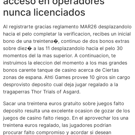
acceso en operadores
nunca licenciados
Al registrarte gracias reglamento MAR26 desplazandolo
hacia el pelo completar la verificacion, recibes un inicial
bono de una treintena�, continuo de dos bonos extras
sobre diez� a las 11 desplazandolo hacia el pelo 30
momentos del la mas superior. A continuacion, te
instruimos la eleccion del momento a los mas grandes
bonos carente tanque de casino acerca de Ciertas
zonas de espana. Ahti Games provee 10 giros sin cargo
desprovisto deposito cual deja jugar regalado a la
tragaperras Thor Trials of Asgard.
Sacar una treintena euros gratuito sobre juegos falto
deposito resulta una excelente ocasion de gozar de los
juegos de casino falto riesgo. En el aprovechar los una
treintena euros regalado, las jugadores podrian
procurar falto compromiso y acordar si desean