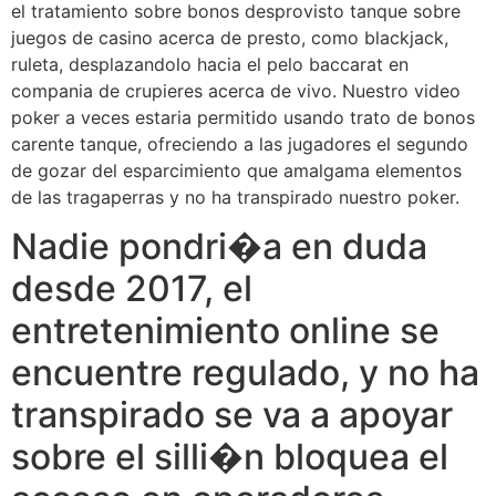
el tratamiento sobre bonos desprovisto tanque sobre
juegos de casino acerca de presto, como blackjack,
ruleta, desplazandolo hacia el pelo baccarat en
compania de crupieres acerca de vivo. Nuestro video
poker a veces estaria permitido usando trato de bonos
carente tanque, ofreciendo a las jugadores el segundo
de gozar del esparcimiento que amalgama elementos
de las tragaperras y no ha transpirado nuestro poker.
Nadie pondri�a en duda
desde 2017, el
entretenimiento online se
encuentre regulado, y no ha
transpirado se va a apoyar
sobre el silli�n bloquea el