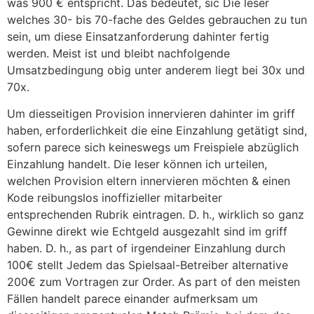
was 900 € entspricht. Das bedeutet, sic Die leser
welches 30- bis 70-fache des Geldes gebrauchen zu tun
sein, um diese Einsatzanforderung dahinter fertig
werden. Meist ist und bleibt nachfolgende
Umsatzbedingung obig unter anderem liegt bei 30x und
70x.
Um diesseitigen Provision innervieren dahinter im griff
haben, erforderlichkeit die eine Einzahlung getätigt sind,
sofern parece sich keineswegs um Freispiele abzüglich
Einzahlung handelt. Die leser können ich urteilen,
welchen Provision eltern innervieren möchten & einen
Kode reibungslos inoffizieller mitarbeiter
entsprechenden Rubrik eintragen. D. h., wirklich so ganz
Gewinne direkt wie Echtgeld ausgezahlt sind im griff
haben. D. h., as part of irgendeiner Einzahlung durch
100€ stellt Jedem das Spielsaal-Betreiber alternative
200€ zum Vortragen zur Order. As part of den meisten
Fällen handelt parece einander aufmerksam um