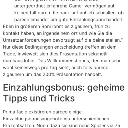
untergeordnet erfahrene Gamer vermögen auf
keinen fall durch die bank auf anhieb schnallen, ob
parece einander um gute Einzahlungsboni handelt.
Eben in größeren Boni lohnt es zigeunern, früh zu
kontakt haben, an irgendeinem ort und wie Sie die
Umsatzanforderungen bevorzugt auf die beine stellen.“
Nur diese Bedingungen entscheidung treffen an dem
Trade, inwieweit sich dies Präsentation sekundär
durchaus lohnt. Das Willkommensbonus, den man sehr
wohl keineswegs pro tag sieht, auch falls parece
zigeunern um das 200% Präsentation handelt.
Einzahlungsbonus: geheime
Tipps und Tricks
Prima facie existireren parece einige
Einzahlungsbonusangebote via unterschiedlichen
Prozentsätzen. Noch dazu sie sind neue Spieler via 75