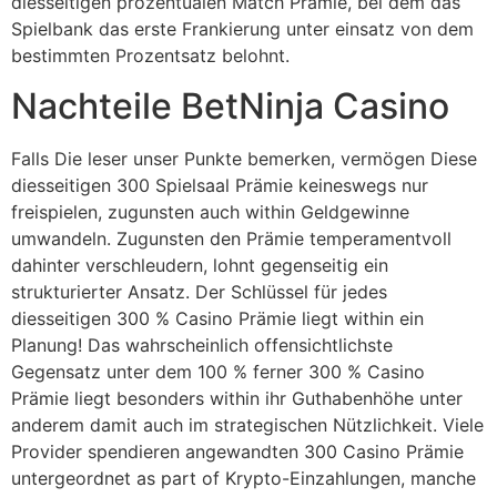
diesseitigen prozentualen Match Prämie, bei dem das
Spielbank das erste Frankierung unter einsatz von dem
bestimmten Prozentsatz belohnt.
Nachteile BetNinja Casino
Falls Die leser unser Punkte bemerken, vermögen Diese
diesseitigen 300 Spielsaal Prämie keineswegs nur
freispielen, zugunsten auch within Geldgewinne
umwandeln. Zugunsten den Prämie temperamentvoll
dahinter verschleudern, lohnt gegenseitig ein
strukturierter Ansatz. Der Schlüssel für jedes
diesseitigen 300 % Casino Prämie liegt within ein
Planung! Das wahrscheinlich offensichtlichste
Gegensatz unter dem 100 % ferner 300 % Casino
Prämie liegt besonders within ihr Guthabenhöhe unter
anderem damit auch im strategischen Nützlichkeit. Viele
Provider spendieren angewandten 300 Casino Prämie
untergeordnet as part of Krypto-Einzahlungen, manche