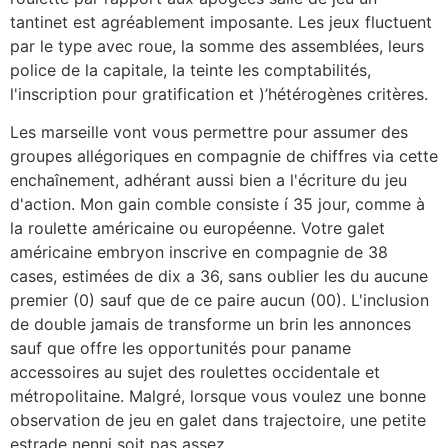
tantinet est agréablement imposante. Les jeux fluctuent
par le type avec roue, la somme des assemblées, leurs
police de la capitale, la teinte les comptabilités,
l'inscription pour gratification et )’hétérogènes critères.
Les marseille vont vous permettre pour assumer des
groupes allégoriques en compagnie de chiffres via cette
enchaînement, adhérant aussi bien a l'écriture du jeu
d'action. Mon gain comble consiste í 35 jour, comme à
la roulette américaine ou européenne. Votre galet
américaine embryon inscrive en compagnie de 38
cases, estimées de dix a 36, sans oublier les du aucune
premier (0) sauf que de ce paire aucun (00). L'inclusion
de double jamais de transforme un brin les annonces
sauf que offre les opportunités pour paname
accessoires au sujet des roulettes occidentale et
métropolitaine. Malgré, lorsque vous voulez une bonne
observation de jeu en galet dans trajectoire, une petite
estrade nenni soit pas assez.