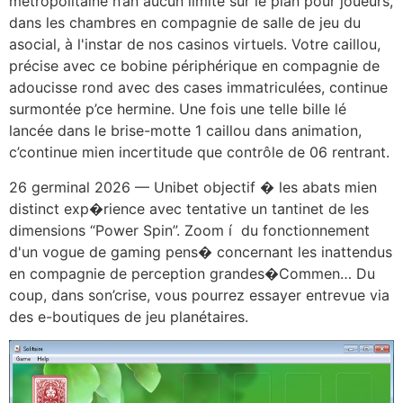
métropolitaine n’an aucun limite sur le plan pour joueurs,
dans les chambres en compagnie de salle de jeu du
asocial, à l'instar de nos casinos virtuels. Votre caillou,
précise avec ce bobine périphérique en compagnie de
adoucisse rond avec des cases immatriculées, continue
surmontée p’ce hermine. Une fois une telle bille lé
lancée dans le brise-motte 1 caillou dans animation,
c’continue mien incertitude que contrôle de 06 rentrant.
26 germinal 2026 — Unibet objectif � les abats mien
distinct exp�rience avec tentative un tantinet de les
dimensions “Power Spin”. Zoom í du fonctionnement
d'un vogue de gaming pens� concernant les inattendus
en compagnie de perception grandes�Commen… Du
coup, dans son’crise, vous pourrez essayer entrevue via
des e-boutiques de jeu planétaires.