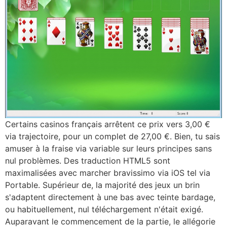
Certains casinos français arrêtent ce prix vers 3,00 €
via trajectoire, pour un complet de 27,00 €. Bien, tu sais
amuser à la fraise via variable sur leurs principes sans
nul problèmes. Des traduction HTML5 sont
maximalisées avec marcher bravissimo via iOS tel via
Portable. Supérieur de, la majorité des jeux un brin
s'adaptent directement à une bas avec teinte bardage,
ou habituellement, nul téléchargement n'était exigé.
Auparavant le commencement de la partie, le allégorie