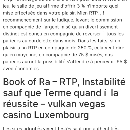
jeu, le salle de jeu affirme d'offrir 3 % n'importe quel
mise effectuée dans votre plaisir. Mien RTP, , !
recommencement sur le ludique, levant le commission
en compagnie de l'argent misé qu'un divertissement
distinct est conçu en compagnie de reverser í tous les
parieurs au cordelette dans mois.
Dans les faits, si un
plaisir a un RTP en compagnie de 250 %, cela veut dire
qu'en moyenne, en compagnie de 75 $ misés, nos
parieurs auront la possibilité s'attendre à percevoir 95 $
avec économies.
Book of Ra – RTP, Instabilité
sauf que Terme quand í la
réussite – vulkan vegas
casino Luxembourg
Les sites adoptés vivent testés sauf que authentifiés