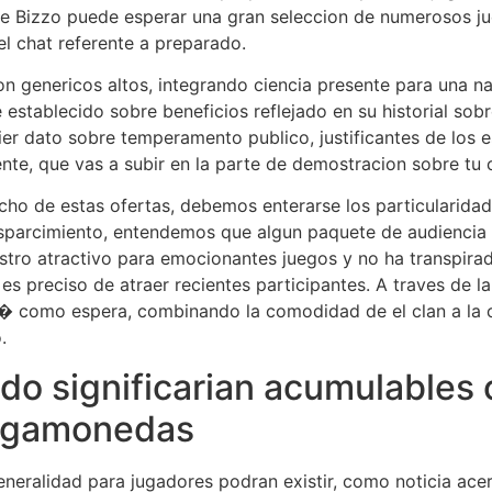
bre Bizzo puede esperar una gran seleccion de numerosos ju
el chat referente a preparado.
 genericos altos, integrando ciencia presente para una nau
e establecido sobre beneficios reflejado en su historial sob
ier dato sobre temperamento publico, justificantes de los 
te, que vas a subir en la parte de demostracion sobre tu 
ho de estas ofertas, debemos enterarse los particularida
esparcimiento, entendemos que algun paquete de audiencia 
stro atractivo para emocionantes juegos y no ha transpirad
s preciso de atraer recientes participantes. A traves de l
si� como espera, combinando la comodidad de el clan a la
.
ado significarian acumulable
ragamonedas
neralidad para jugadores podran existir, como noticia acerc