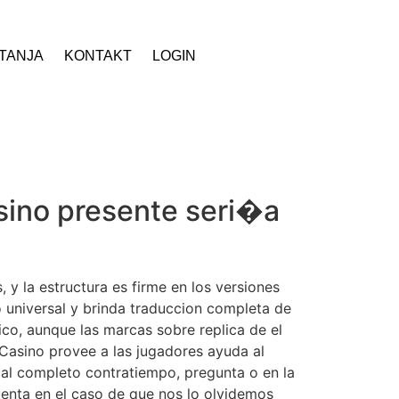
ITANJA
KONTAKT
LOGIN
asino presente seri�a
 la estructura es firme en los versiones
universal y brinda traduccion completa de
ico, aunque las marcas sobre replica de el
 Casino provee a las jugadores ayuda al
 al completo contratiempo, pregunta o en la
uenta en el caso de que nos lo olvidemos