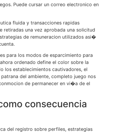
egos. Puede cursar un correo electronico en
tica fluida y transacciones rapidas
re retiradas una vez aprobada una solicitud
estrategias de remuneracion utilizados asi�
cuenta.
des para los modos de esparcimiento para
ahora ordenado define el color sobre la
o los establecimientos cautivadores, el
a patrana del ambiente, completo juego nos
 conmocion de permanecer en vi�a de el
s como consecuencia
a del registro sobre perfiles, estrategias