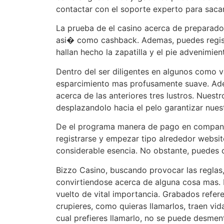
contactar con el soporte experto para sacar
La prueba de el casino acerca de preparad
asi� como cashback. Ademas, puedes regist
hallan hecho la zapatilla y el pie advenimie
Dentro del ser diligentes en algunos como v
esparcimiento mas profusamente suave. Adem
acerca de las anteriores tres lustros. Nuest
desplazandolo hacia el pelo garantizar nuest
De el programa manera de pago en compania 
registrarse y empezar tipo alrededor websi
considerable esencia. No obstante, puedes 
Bizzo Casino, buscando provocar las reglas, 
convirtiendose acerca de alguna cosa mas.
vuelto de vital importancia. Grabados refer
crupieres, como quieras llamarlos, traen vida
cual prefieres llamarlo, no se puede desment