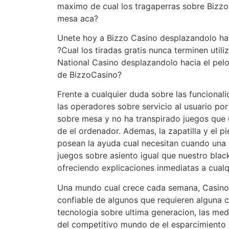
maximo de cual los tragaperras sobre Bizzo 
mesa aca?
Unete hoy a Bizzo Casino desplazandolo haci
?Cual los tiradas gratis nunca terminen uti
National Casino desplazandolo hacia el pel
de BizzoCasino?
Frente a cualquier duda sobre las funcional
las operadores sobre servicio al usuario por
sobre mesa y no ha transpirado juegos que u
de el ordenador. Ademas, la zapatilla y el pi
posean la ayuda cual necesitan cuando una 
juegos sobre asiento igual que nuestro black
ofreciendo explicaciones inmediatas a cualqu
Una mundo cual crece cada semana, Casino Bi
confiable de algunos que requieren alguna c
tecnologia sobre ultima generacion, las me
del competitivo mundo de el esparcimiento o