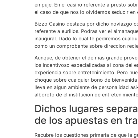
empuje. En el casino referente a presto so
el caso de que nos lo olvidemos seducir en 
Bizzo Casino destaca por dicho noviazgo con
referente a eurillos. Podras ver el almanaqu
inaugural. Dado lo cual te pediremos cualqu
como un comprobante sobre direccion recien
Aunque, de obtener el de mas grande provec
los incentivoso especializadas al zona del 
experiencia sobre entretenimiento. Pero nue
choque sobre cualquier bono de bienvenida e
lleva en algun ambiente de personalidad a
alboroto de el institucion de entretenimiento
Dichos lugares separ
de los apuestas en t
Recubre los cuestiones primaria de que la ge