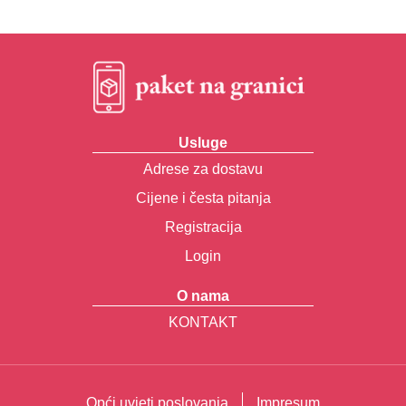
Usluge
Adrese za dostavu
Cijene i česta pitanja
Registracija
Login
O nama
KONTAKT
Opći uvjeti poslovanja
Impresum