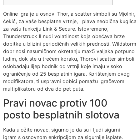
Online igra je u osnovi Thor, a scatter simboli su Mjölnir,
čekić, za vaše besplatne vrtnje, i plava neobična kuglica
za vašu funkciju Link & Secure. Istovremeno,
Thunderstruck II nudi volatilnost koja obećava brze
dobitke u blizini periodičnih velikih prednosti. Wildstorm
doprinosi nasumičnom okretanju max5 valjaka potpuno
ludim, dok ste u trećem koraku, Thorovi scatter simboli
oslobađaju lijep hodnik od vrtnji koje imaju visoko
ograničenje od 25 besplatnih igara.
Korištenjem ovog
modifikatora, ti uspravni dobici pomažu igračevom
multiplikatoru od dva do pet puta.
Pravi novac protiv 100
posto besplatnih slotova
Kada uložite novac, sigurno je da su i ljudi sigurni –
igram s osnovnom enkripcijom za sigurnije isplate.