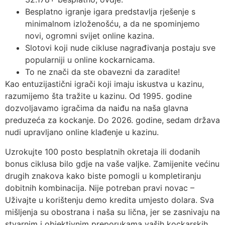
Besplatno igranje igara predstavlja rješenje s
minimalnom izloženošću, a da ne spominjemo
novi, ogromni svijet online kazina.
Slotovi koji nude cikluse nagrađivanja postaju sve
popularniji u online kockarnicama.
To ne znači da ste obavezni da zaradite!
Kao entuzijastični igrači koji imaju iskustva u kazinu,
razumijemo šta tražite u kazinu. Od 1995. godine
dozvoljavamo igračima da naiđu na naša glavna
preduzeća za kockanje. Do 2026. godine, sedam država
nudi upravljano online klađenje u kazinu.
Uzrokujte 100 posto besplatnih okretaja ili dodanih
bonus ciklusa bilo gdje na vaše valjke. Zamijenite većinu
drugih znakova kako biste pomogli u kompletiranju
dobitnih kombinacija. Nije potreban pravi novac –
Uživajte u korištenju demo kredita umjesto dolara. Sva
mišljenja su obostrana i naša su lična, jer se zasnivaju na
stvarnim i objektivnim preporukama vaših kockarskih