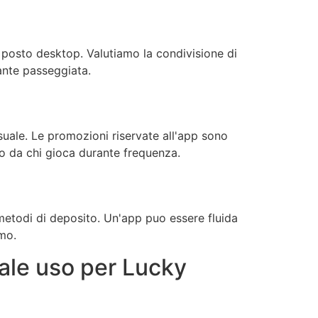
 posto desktop. Valutiamo la condivisione di
iante passeggiata.
suale. Le promozioni riservate all'app sono
vo da chi gioca durante frequenza.
i metodi di deposito. Un'app puo essere fluida
mo.
ale uso per Lucky