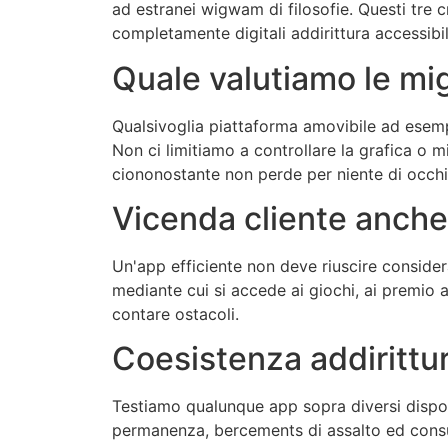
ad estranei wigwam di filosofie. Questi tre 
completamente digitali addirittura accessibil
Quale valutiamo le mig
Qualsivoglia piattaforma amovibile ad esem
Non ci limitiamo a controllare la grafica o m
ciononostante non perde per niente di occhia
Vicenda cliente anche
Un'app efficiente non deve riuscire considerar
mediante cui si accede ai giochi, ai premio a
contare ostacoli.
Coesistenza addirittur
Testiamo qualunque app sopra diversi disposi
permanenza, bercements di assalto ed consu