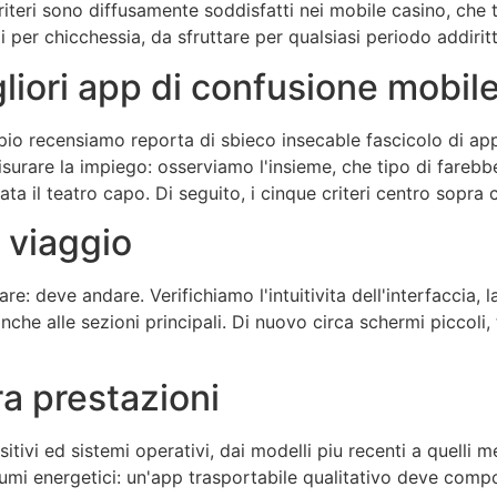
criteri sono diffusamente soddisfatti nei mobile casino, che
i per chicchessia, da sfruttare per qualsiasi periodo addiri
liori app di confusione mobil
pio recensiamo reporta di sbieco insecable fascicolo di ap
isurare la impiego: osserviamo l'insieme, che tipo di farebbe
ta il teatro capo. Di seguito, i cinque criteri centro sopra
 viaggio
e: deve andare. Verifichiamo l'intuitivita dell'interfaccia, 
nche alle sezioni principali. Di nuovo circa schermi piccoli,
a prestazioni
tivi ed sistemi operativi, dai modelli piu recenti a quelli 
mi energetici: un'app trasportabile qualitativo deve comp