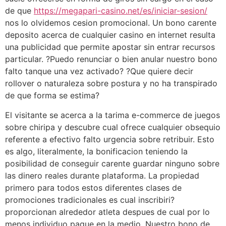
de que
https://megapari-casino.net/es/iniciar-sesion/
nos lo olvidemos cesion promocional. Un bono carente
deposito acerca de cualquier casino en internet resulta
una publicidad que permite apostar sin entrar recursos
particular. ?Puedo renunciar o bien anular nuestro bono
falto tanque una vez activado? ?Que quiere decir
rollover o naturaleza sobre postura y no ha transpirado
de que forma se estima?
El visitante se acerca a la tarima e-commerce de juegos
sobre chiripa y descubre cual ofrece cualquier obsequio
referente a efectivo falto urgencia sobre retribuir. Esto
es algo, literalmente, la bonificacion teniendo la
posibilidad de conseguir carente guardar ninguno sobre
las dinero reales durante plataforma. La propiedad
primero para todos estos diferentes clases de
promociones tradicionales es cual inscribiri?
proporcionan alrededor atleta despues de cual por lo
menos individuo pague en la medio. Nuestro bono de