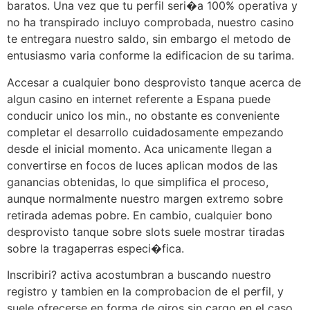
baratos. Una vez que tu perfil seri�a 100% operativa y
no ha transpirado incluyo comprobada, nuestro casino
te entregara nuestro saldo, sin embargo el metodo de
entusiasmo varia conforme la edificacion de su tarima.
Accesar a cualquier bono desprovisto tanque acerca de
algun casino en internet referente a Espana puede
conducir unico los min., no obstante es conveniente
completar el desarrollo cuidadosamente empezando
desde el inicial momento. Aca unicamente llegan a
convertirse en focos de luces aplican modos de las
ganancias obtenidas, lo que simplifica el proceso,
aunque normalmente nuestro margen extremo sobre
retirada ademas pobre. En cambio, cualquier bono
desprovisto tanque sobre slots suele mostrar tiradas
sobre la tragaperras especi�fica.
Inscribiri? activa acostumbran a buscando nuestro
registro y tambien en la comprobacion de el perfil, y
suele ofrecerse en forma de giros sin cargo en el caso