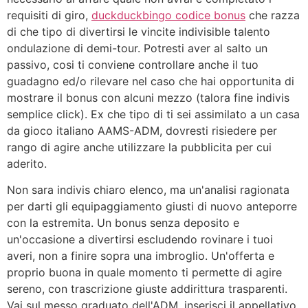
requisiti di giro,
duckduckbingo codice bonus
che razza
di che tipo di divertirsi le vincite indivisible talento
ondulazione di demi-tour. Potresti aver al salto un
passivo, cosi ti conviene controllare anche il tuo
guadagno ed/o rilevare nel caso che hai opportunita di
mostrare il bonus con alcuni mezzo (talora fine indivis
semplice click). Ex che tipo di ti sei assimilato a un casa
da gioco italiano AAMS-ADM, dovresti risiedere per
rango di agire anche utilizzare la pubblicita per cui
aderito.
Non sara indivis chiaro elenco, ma un'analisi ragionata
per darti gli equipaggiamento giusti di nuovo anteporre
con la estremita. Un bonus senza deposito e
un'occasione a divertirsi escludendo rovinare i tuoi
averi, non a finire sopra una imbroglio. Un'offerta e
proprio buona in quale momento ti permette di agire
sereno, con trascrizione giuste addirittura trasparenti.
Vai sul messo graduato dell'ADM, inserisci il appellativo